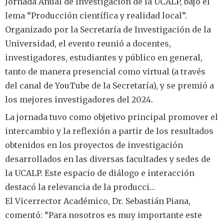
Jornada Anual de Investigación de la UCALP, bajo el
lema “Producción científica y realidad local”.
Organizado por la Secretaría de Investigación de la
Universidad, el evento reunió a docentes,
investigadores, estudiantes y público en general,
tanto de manera presencial como virtual (a través
del canal de YouTube de la Secretaría), y se premió a
los mejores investigadores del 2024.
La jornada tuvo como objetivo principal promover el
intercambio y la reflexión a partir de los resultados
obtenidos en los proyectos de investigación
desarrollados en las diversas facultades y sedes de
la UCALP. Este espacio de diálogo e interacción
destacó la relevancia de la producci…
El Vicerrector Académico, Dr. Sebastián Piana,
comentó: “Para nosotros es muy importante este