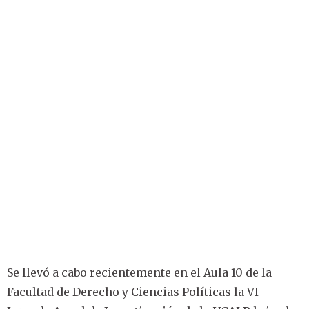
Se llevó a cabo recientemente en el Aula 10 de la
Facultad de Derecho y Ciencias Políticas la VI