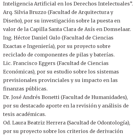
Inteligencia Artificial en los Derechos Intelectuales”.
Arq. Silvia Bruzzo (Facultad de Arquitectura y
Diseño), por su investigación sobre la puesta en
valor de la Capilla Santa Clara de Asís en Domselaar.
Ing. Héctor Daniel Gulo (Facultad de Ciencias
Exactas e Ingeniería), por su proyecto sobre
reciclado de componentes de pilas y baterías.
Lic. Francisco Eggers (Facultad de Ciencias
Económicas), por su estudio sobre los sistemas
previsionales provinciales y su impacto en las
finanzas públicas.
Dr. José Andrés Bonetti (Facultad de Humanidades),
por su destacado aporte en la revisión y análisis de
tesis académicas.
Od. Laura Beatriz Herrera (Sacultad de Odontología),
por su proyecto sobre los criterios de derivación