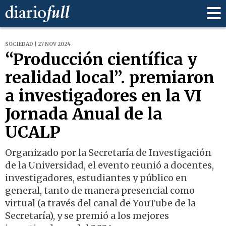
SOCIEDAD | 27 NOV 2024
“Producción científica y
realidad local”. premiaron
a investigadores en la VI
Jornada Anual de la
UCALP
Organizado por la Secretaría de Investigación
de la Universidad, el evento reunió a docentes,
investigadores, estudiantes y público en
general, tanto de manera presencial como
virtual (a través del canal de YouTube de la
Secretaría), y se premió a los mejores