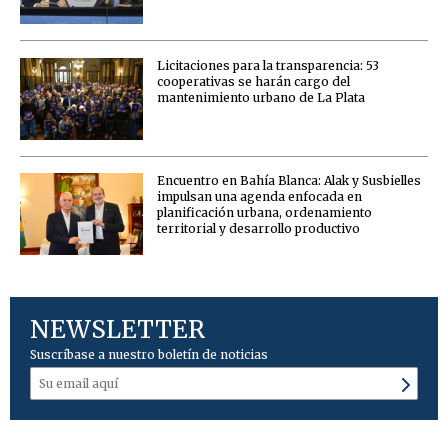
Licitaciones para la transparencia: 53
cooperativas se harán cargo del
mantenimiento urbano de La Plata
Encuentro en Bahía Blanca: Alak y Susbielles
impulsan una agenda enfocada en
planificación urbana, ordenamiento
territorial y desarrollo productivo
NEWSLETTER
Suscríbase a nuestro boletín de noticias