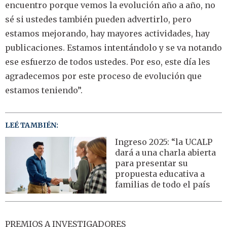
encuentro porque vemos la evolución año a año, no
sé si ustedes también pueden advertirlo, pero
estamos mejorando, hay mayores actividades, hay
publicaciones. Estamos intentándolo y se va notando
ese esfuerzo de todos ustedes. Por eso, este día les
agradecemos por este proceso de evolución que
estamos teniendo”.
LEÉ TAMBIÉN:
Ingreso 2025: “la UCALP
dará a una charla abierta
para presentar su
propuesta educativa a
familias de todo el país
PREMIOS A INVESTIGADORES