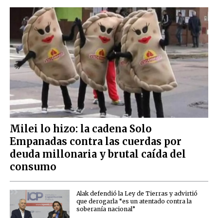
Milei lo hizo: la cadena Solo
Empanadas contra las cuerdas por
deuda millonaria y brutal caída del
consumo
Alak defendió la Ley de Tierras y advirtió
que derogarla “es un atentado contra la
soberanía nacional”