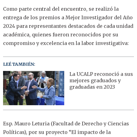
Como parte central del encuentro, se realizó la
entrega de los premios a Mejor Investigador del Año
2024 para representantes destacados de cada unidad
académica, quienes fueron reconocidos por su
compromiso y excelencia en la labor investigativa:
LEÉ TAMBIÉN:
La UCALP reconoció a sus
mejores graduados y
graduadas en 2023
Esp. Mauro Leturia (Facultad de Derecho y Ciencias
Políticas), por su proyecto “El impacto de la