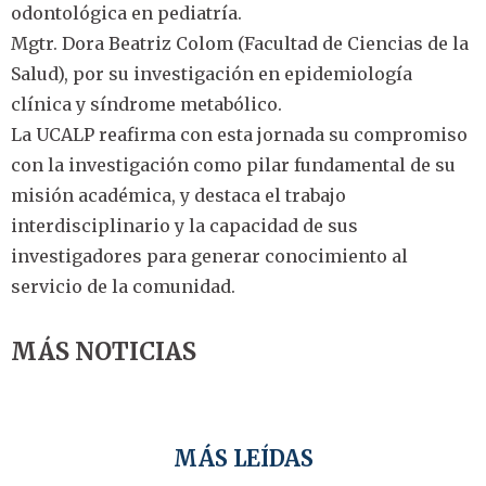
odontológica en pediatría.
Mgtr. Dora Beatriz Colom (Facultad de Ciencias de la
Salud), por su investigación en epidemiología
clínica y síndrome metabólico.
La UCALP reafirma con esta jornada su compromiso
con la investigación como pilar fundamental de su
misión académica, y destaca el trabajo
interdisciplinario y la capacidad de sus
investigadores para generar conocimiento al
servicio de la comunidad.
MÁS NOTICIAS
MÁS LEÍDAS