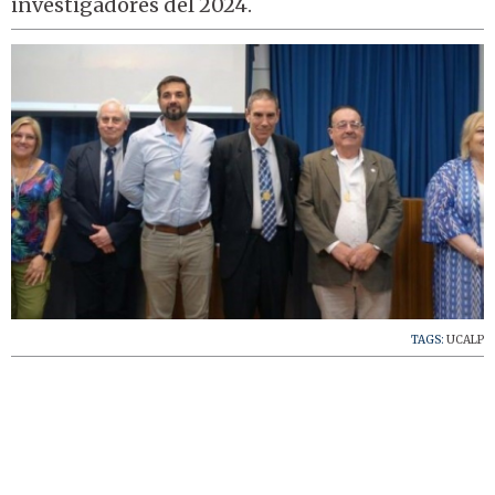
investigadores del 2024.
TAGS:
UCALP