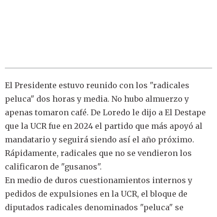
El Presidente estuvo reunido con los "radicales
peluca" dos horas y media. No hubo almuerzo y
apenas tomaron café. De Loredo le dijo a El Destape
que la UCR fue en 2024 el partido que más apoyó al
mandatario y seguirá siendo así el año próximo.
Rápidamente, radicales que no se vendieron los
calificaron de "gusanos".
En medio de duros cuestionamientos internos y
pedidos de expulsiones en la UCR, el bloque de
diputados radicales denominados "peluca" se