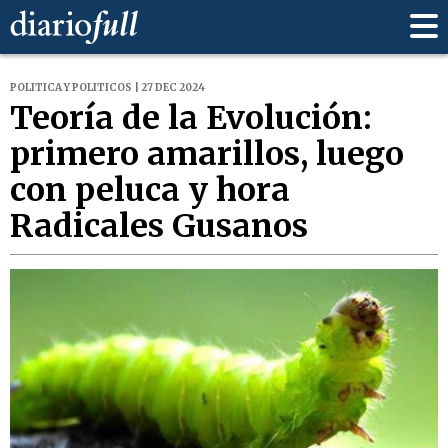
POLITICA Y POLITICOS | 27 DEC 2024
Teoría de la Evolución:
primero amarillos, luego
con peluca y hora
Radicales Gusanos