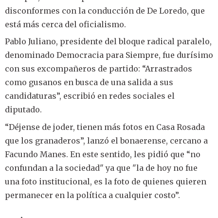
disconformes con la conducción de De Loredo, que
está más cerca del oficialismo.
Pablo Juliano, presidente del bloque radical paralelo,
denominado Democracia para Siempre, fue durísimo
con sus excompañeros de partido: “Arrastrados
como gusanos en busca de una salida a sus
candidaturas”, escribió en redes sociales el
diputado.
“Déjense de joder, tienen más fotos en Casa Rosada
que los granaderos”, lanzó el bonaerense, cercano a
Facundo Manes. En este sentido, les pidió que “no
confundan a la sociedad" ya que "la de hoy no fue
una foto institucional, es la foto de quienes quieren
permanecer en la política a cualquier costo”.