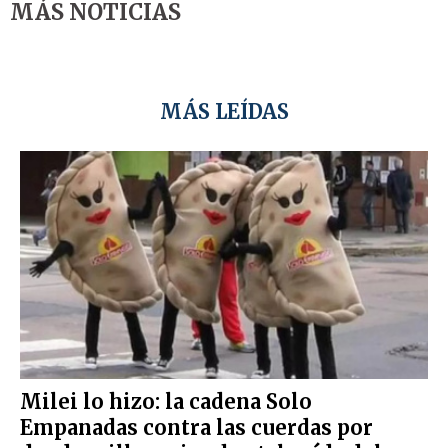
MÁS NOTICIAS
MÁS LEÍDAS
Milei lo hizo: la cadena Solo
Empanadas contra las cuerdas por