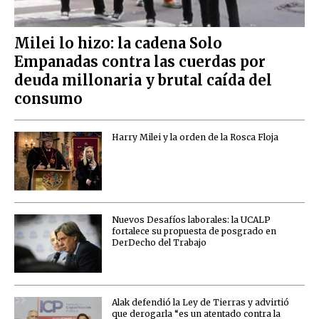
Milei lo hizo: la cadena Solo
Empanadas contra las cuerdas por
deuda millonaria y brutal caída del
consumo
Harry Milei y la orden de la Rosca Floja
Nuevos Desafíos laborales: la UCALP
fortalece su propuesta de posgrado en
DerDecho del Trabajo
Alak defendió la Ley de Tierras y advirtió
que derogarla “es un atentado contra la