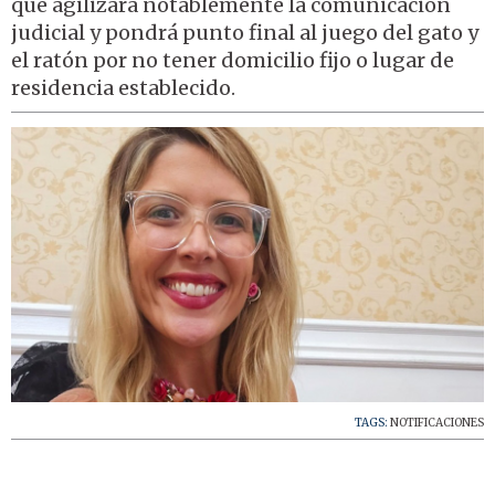
que agilizará notablemente la comunicación
judicial y pondrá punto final al juego del gato y
el ratón por no tener domicilio fijo o lugar de
residencia establecido.
TAGS:
NOTIFICACIONES