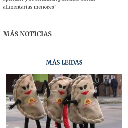
alimentarias menores”
MÁS NOTICIAS
MÁS LEÍDAS