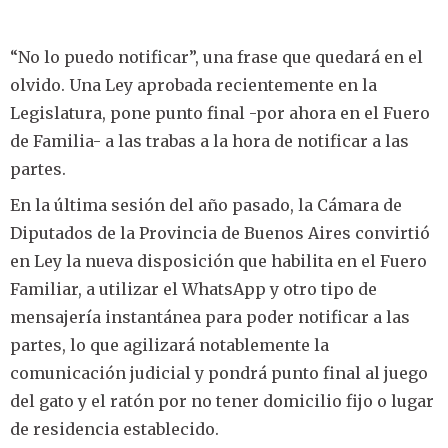
“No lo puedo notificar”, una frase que quedará en el
olvido. Una Ley aprobada recientemente en la
Legislatura, pone punto final -por ahora en el Fuero
de Familia- a las trabas a la hora de notificar a las
partes.
En la última sesión del año pasado, la Cámara de
Diputados de la Provincia de Buenos Aires convirtió
en Ley la nueva disposición que habilita en el Fuero
Familiar, a utilizar el WhatsApp y otro tipo de
mensajería instantánea para poder notificar a las
partes, lo que agilizará notablemente la
comunicación judicial y pondrá punto final al juego
del gato y el ratón por no tener domicilio fijo o lugar
de residencia establecido.