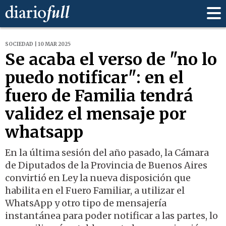
SOCIEDAD | 10 MAR 2025
Se acaba el verso de "no lo
puedo notificar": en el
fuero de Familia tendrá
validez el mensaje por
whatsapp
En la última sesión del año pasado, la Cámara
de Diputados de la Provincia de Buenos Aires
convirtió en Ley la nueva disposición que
habilita en el Fuero Familiar, a utilizar el
WhatsApp y otro tipo de mensajería
instantánea para poder notificar a las partes, lo