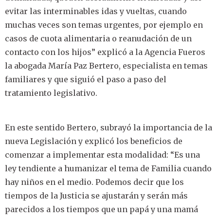
evitar las interminables idas y vueltas, cuando
muchas veces son temas urgentes, por ejemplo en
casos de cuota alimentaria o reanudación de un
contacto con los hijos” explicó a la Agencia Fueros
la abogada María Paz Bertero, especialista en temas
familiares y que siguió el paso a paso del
tratamiento legislativo.
En este sentido Bertero, subrayó la importancia de la
nueva Legislación y explicó los beneficios de
comenzar a implementar esta modalidad: “Es una
ley tendiente a humanizar el tema de Familia cuando
hay niños en el medio. Podemos decir que los
tiempos de la Justicia se ajustarán y serán más
parecidos a los tiempos que un papá y una mamá