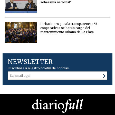
soberanía nacional”
Licitaciones para la transparencia: 53
cooperativas se harán cargo del
mantenimiento urbano de La Plata
NEWSLETTER
Suscríbase a nuestro boletín de noticias