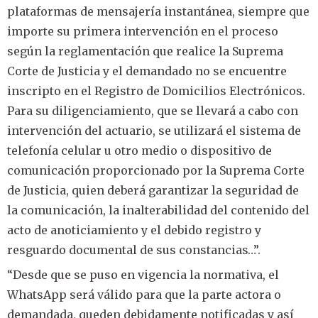
plataformas de mensajería instantánea, siempre que
importe su primera intervención en el proceso
según la reglamentación que realice la Suprema
Corte de Justicia y el demandado no se encuentre
inscripto en el Registro de Domicilios Electrónicos.
Para su diligenciamiento, que se llevará a cabo con
intervención del actuario, se utilizará el sistema de
telefonía celular u otro medio o dispositivo de
comunicación proporcionado por la Suprema Corte
de Justicia, quien deberá garantizar la seguridad de
la comunicación, la inalterabilidad del contenido del
acto de anoticiamiento y el debido registro y
resguardo documental de sus constancias…”.
“Desde que se puso en vigencia la normativa, el
WhatsApp será válido para que la parte actora o
demandada, queden debidamente notificadas y así