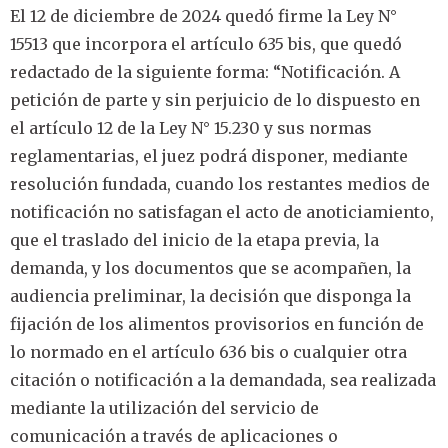
El 12 de diciembre de 2024 quedó firme la Ley N°
15513 que incorpora el artículo 635 bis, que quedó
redactado de la siguiente forma: “Notificación. A
petición de parte y sin perjuicio de lo dispuesto en
el artículo 12 de la Ley N° 15.230 y sus normas
reglamentarias, el juez podrá disponer, mediante
resolución fundada, cuando los restantes medios de
notificación no satisfagan el acto de anoticiamiento,
que el traslado del inicio de la etapa previa, la
demanda, y los documentos que se acompañen, la
audiencia preliminar, la decisión que disponga la
fijación de los alimentos provisorios en función de
lo normado en el artículo 636 bis o cualquier otra
citación o notificación a la demandada, sea realizada
mediante la utilización del servicio de
comunicación a través de aplicaciones o