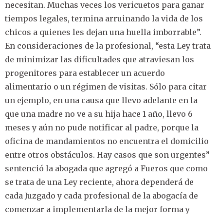
necesitan. Muchas veces los vericuetos para ganar
tiempos legales, termina arruinando la vida de los
chicos a quienes les dejan una huella imborrable”.
En consideraciones de la profesional, “esta Ley trata
de minimizar las dificultades que atraviesan los
progenitores para establecer un acuerdo
alimentario o un régimen de visitas. Sólo para citar
un ejemplo, en una causa que llevo adelante en la
que una madre no ve a su hija hace 1 año, llevo 6
meses y aún no pude notificar al padre, porque la
oficina de mandamientos no encuentra el domicilio
entre otros obstáculos. Hay casos que son urgentes”
sentenció la abogada que agregó a Fueros que como
se trata de una Ley reciente, ahora dependerá de
cada Juzgado y cada profesional de la abogacía de
comenzar a implementarla de la mejor forma y