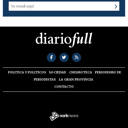
POLITICA Y POLITICOS
SOCIEDAD
CHISMOTECA
PERIODISMO DE
PERIODISTAS
LA GRAN PROVINCIA
CONTACTO