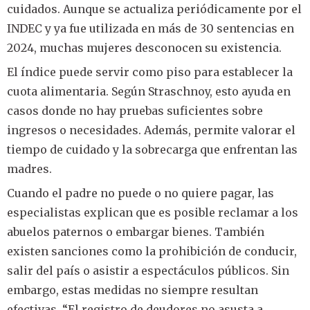
cuidados. Aunque se actualiza periódicamente por el
INDEC y ya fue utilizada en más de 30 sentencias en
2024, muchas mujeres desconocen su existencia.
El índice puede servir como piso para establecer la
cuota alimentaria. Según Straschnoy, esto ayuda en
casos donde no hay pruebas suficientes sobre
ingresos o necesidades. Además, permite valorar el
tiempo de cuidado y la sobrecarga que enfrentan las
madres.
Cuando el padre no puede o no quiere pagar, las
especialistas explican que es posible reclamar a los
abuelos paternos o embargar bienes. También
existen sanciones como la prohibición de conducir,
salir del país o asistir a espectáculos públicos. Sin
embargo, estas medidas no siempre resultan
efectivas. “El registro de deudores no asusta a