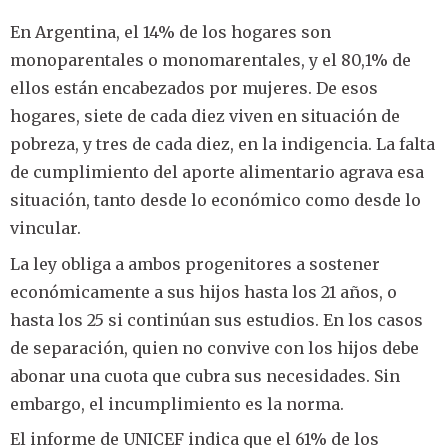
En Argentina, el 14% de los hogares son
monoparentales o monomarentales, y el 80,1% de
ellos están encabezados por mujeres. De esos
hogares, siete de cada diez viven en situación de
pobreza, y tres de cada diez, en la indigencia. La falta
de cumplimiento del aporte alimentario agrava esa
situación, tanto desde lo económico como desde lo
vincular.
La ley obliga a ambos progenitores a sostener
económicamente a sus hijos hasta los 21 años, o
hasta los 25 si continúan sus estudios. En los casos
de separación, quien no convive con los hijos debe
abonar una cuota que cubra sus necesidades. Sin
embargo, el incumplimiento es la norma.
El informe de UNICEF indica que el 61% de los