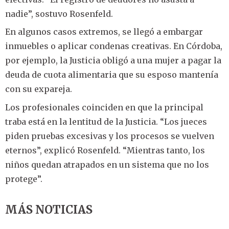
nadie”, sostuvo Rosenfeld.
En algunos casos extremos, se llegó a embargar
inmuebles o aplicar condenas creativas. En Córdoba,
por ejemplo, la Justicia obligó a una mujer a pagar la
deuda de cuota alimentaria que su esposo mantenía
con su expareja.
Los profesionales coinciden en que la principal
traba está en la lentitud de la Justicia. “Los jueces
piden pruebas excesivas y los procesos se vuelven
eternos”, explicó Rosenfeld. “Mientras tanto, los
niños quedan atrapados en un sistema que no los
protege”.
MÁS NOTICIAS