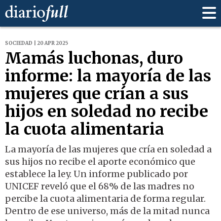
SOCIEDAD | 20 APR 2025
Mamás luchonas, duro
informe: la mayoría de las
mujeres que crían a sus
hijos en soledad no recibe
la cuota alimentaria
La mayoría de las mujeres que cría en soledad a
sus hijos no recibe el aporte económico que
establece la ley. Un informe publicado por
UNICEF reveló que el 68% de las madres no
percibe la cuota alimentaria de forma regular.
Dentro de ese universo, más de la mitad nunca