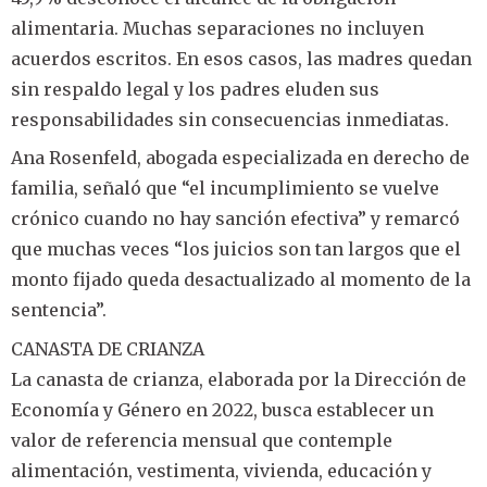
alimentaria. Muchas separaciones no incluyen
acuerdos escritos. En esos casos, las madres quedan
sin respaldo legal y los padres eluden sus
responsabilidades sin consecuencias inmediatas.
Ana Rosenfeld, abogada especializada en derecho de
familia, señaló que “el incumplimiento se vuelve
crónico cuando no hay sanción efectiva” y remarcó
que muchas veces “los juicios son tan largos que el
monto fijado queda desactualizado al momento de la
sentencia”.
CANASTA DE CRIANZA
La canasta de crianza, elaborada por la Dirección de
Economía y Género en 2022, busca establecer un
valor de referencia mensual que contemple
alimentación, vestimenta, vivienda, educación y