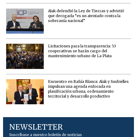
Alak defendió la Ley de Tierras y advirtió
que derogarla “es un atentado contra la
soberanía nacional”
Licitaciones para la transparencia: 53
cooperativas se harán cargo del
mantenimiento urbano de La Plata
Encuentro en Bahía Blanca: Alak y Susbielles
impulsan una agenda enfocada en
planificación urbana, ordenamiento
territorial y desarrollo productivo
NEWSLETTER
Suscríbase a nuestro boletín de noticias