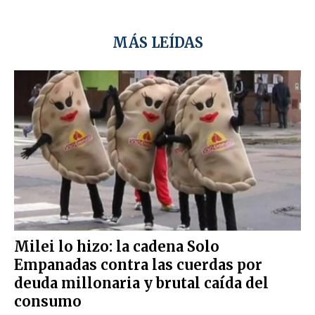
MÁS LEÍDAS
Milei lo hizo: la cadena Solo
Empanadas contra las cuerdas por
deuda millonaria y brutal caída del
consumo