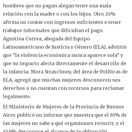
hombres que no pagan alegan tener una mala
relación con la madre o con los hijos. Otro 24%
afirma no contar con ingresos suficientes o tener
trabajos informales que dificultan el pago.
Agustina Correa, abogada del Equipo
Latinoamericano de Justicia y Género (ELA), advirtió
que “la violencia económica nunca aparece sola” y
que su impacto afecta directamente el desarrollo de
la infancia. Mora Straschnoy, del área de Políticas de
ELA, agregó que muchas mujeres desconocen sus
derechos o no cuentan con recursos para reclamar
legalmente.
El Ministerio de Mujeres de la Provincia de Buenos
Aires publicó un informe que muestra que el 65% de
las mujeres no sabe a qué organismos recurrir, y el
45,9% desconoce el alcance de la obligación