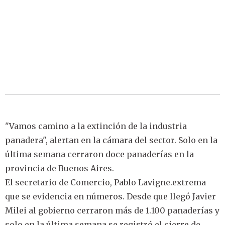
"Vamos camino a la extinción de la industria
panadera", alertan en la cámara del sector. Solo en la
última semana cerraron doce panaderías en la
provincia de Buenos Aires.
El secretario de Comercio, Pablo Lavigne.extrema
que se evidencia en números. Desde que llegó Javier
Milei al gobierno cerraron más de 1.100 panaderías y
solo en la última semana se registró el cierre de