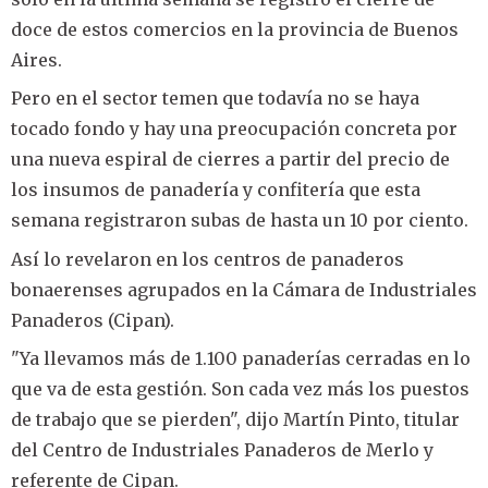
doce de estos comercios en la provincia de Buenos
Aires.
Pero en el sector temen que todavía no se haya
tocado fondo y hay una preocupación concreta por
una nueva espiral de cierres a partir del precio de
los insumos de panadería y confitería que esta
semana registraron subas de hasta un 10 por ciento.
Así lo revelaron en los centros de panaderos
bonaerenses agrupados en la Cámara de Industriales
Panaderos (Cipan).
"Ya llevamos más de 1.100 panaderías cerradas en lo
que va de esta gestión. Son cada vez más los puestos
de trabajo que se pierden", dijo Martín Pinto, titular
del Centro de Industriales Panaderos de Merlo y
referente de Cipan.