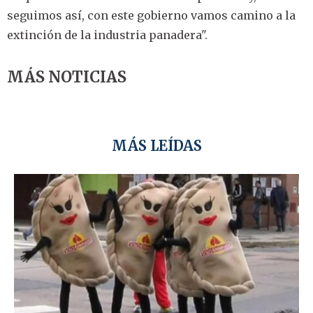
seguimos así, con este gobierno vamos camino a la
extinción de la industria panadera".
MÁS NOTICIAS
MÁS LEÍDAS