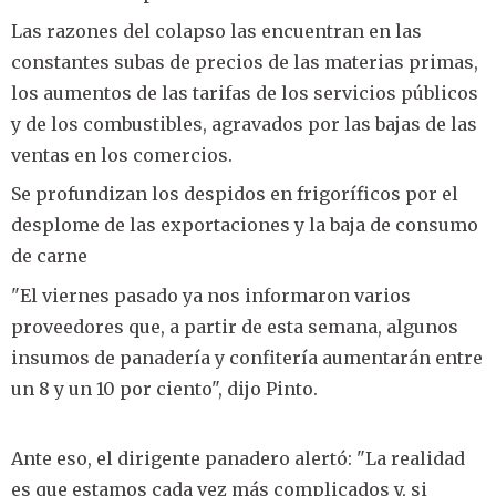
Las razones del colapso las encuentran en las
constantes subas de precios de las materias primas,
los aumentos de las tarifas de los servicios públicos
y de los combustibles, agravados por las bajas de las
ventas en los comercios.
Se profundizan los despidos en frigoríficos por el
desplome de las exportaciones y la baja de consumo
de carne
"El viernes pasado ya nos informaron varios
proveedores que, a partir de esta semana, algunos
insumos de panadería y confitería aumentarán entre
un 8 y un 10 por ciento", dijo Pinto.
Ante eso, el dirigente panadero alertó: "La realidad
es que estamos cada vez más complicados y, si