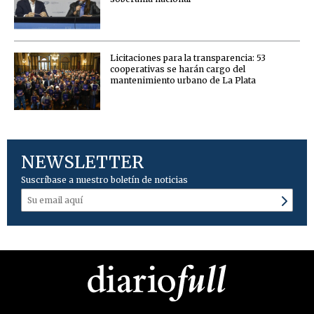
Licitaciones para la transparencia: 53
cooperativas se harán cargo del
mantenimiento urbano de La Plata
NEWSLETTER
Suscríbase a nuestro boletín de noticias