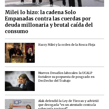
Milei lo hizo: la cadena Solo
Empanadas contra las cuerdas por
deuda millonaria y brutal caída del
consumo
Harry Milei y la orden de la Rosca Floja
Nuevos Desafíos laborales: la UCALP
fortalece su propuesta de posgrado en
DerDecho del Trabajo
Alak defendió la Ley de Tierras y advirtió
que derogarla “es un atentado contra la
soberanía nacional”