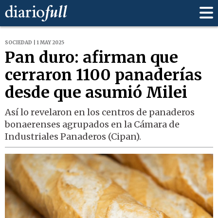
SOCIEDAD | 1 MAY 2025
Pan duro: afirman que
cerraron 1100 panaderías
desde que asumió Milei
Así lo revelaron en los centros de panaderos
bonaerenses agrupados en la Cámara de
Industriales Panaderos (Cipan).