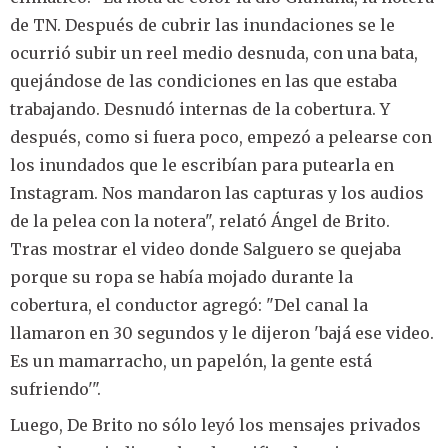
de TN. Después de cubrir las inundaciones se le
ocurrió subir un reel medio desnuda, con una bata,
quejándose de las condiciones en las que estaba
trabajando. Desnudó internas de la cobertura. Y
después, como si fuera poco, empezó a pelearse con
los inundados que le escribían para putearla en
Instagram. Nos mandaron las capturas y los audios
de la pelea con la notera", relató Ángel de Brito.
Tras mostrar el video donde Salguero se quejaba
porque su ropa se había mojado durante la
cobertura, el conductor agregó: "Del canal la
llamaron en 30 segundos y le dijeron 'bajá ese video.
Es un mamarracho, un papelón, la gente está
sufriendo'".
Luego, De Brito no sólo leyó los mensajes privados