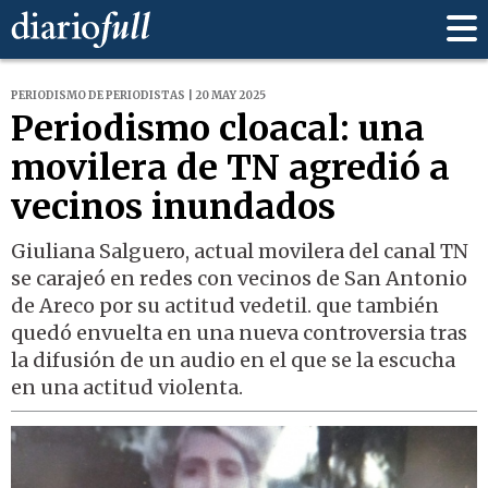
PERIODISMO DE PERIODISTAS | 20 MAY 2025
Periodismo cloacal: una
movilera de TN agredió a
vecinos inundados
Giuliana Salguero, actual movilera del canal TN
se carajeó en redes con vecinos de San Antonio
de Areco por su actitud vedetil. que también
quedó envuelta en una nueva controversia tras
la difusión de un audio en el que se la escucha
en una actitud violenta.