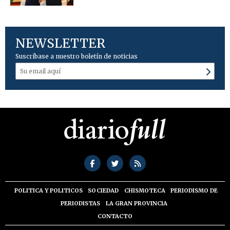
NEWSLETTER
Suscríbase a nuestro boletín de noticias
POLITICA Y POLITICOS
SOCIEDAD
CHISMOTECA
PERIODISMO DE
PERIODISTAS
LA GRAN PROVINCIA
CONTACTO