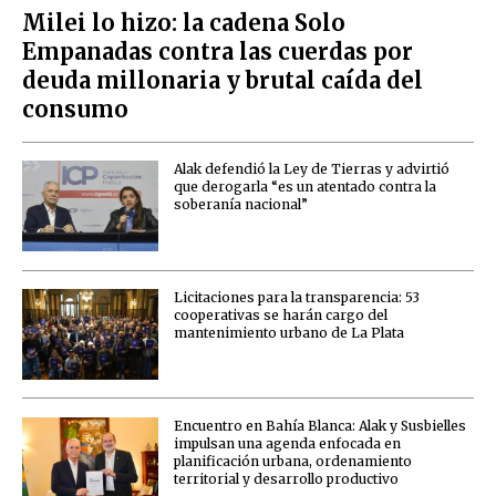
Milei lo hizo: la cadena Solo
Empanadas contra las cuerdas por
deuda millonaria y brutal caída del
consumo
Alak defendió la Ley de Tierras y advirtió
que derogarla “es un atentado contra la
soberanía nacional”
Licitaciones para la transparencia: 53
cooperativas se harán cargo del
mantenimiento urbano de La Plata
Encuentro en Bahía Blanca: Alak y Susbielles
impulsan una agenda enfocada en
planificación urbana, ordenamiento
territorial y desarrollo productivo