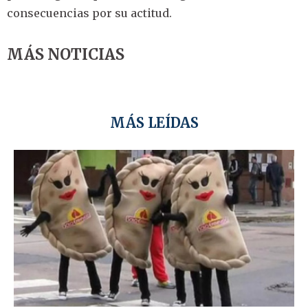
consecuencias por su actitud.
MÁS NOTICIAS
MÁS LEÍDAS