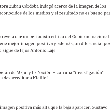
tora Zuban Córdoba indagó acerca de la imagen de los
conocidos de los medios y el resultado no es bueno par
jo revela que un periodista crítico del Gobierno naciona
ene mejor imagen positiva y, además, un diferencial po
sigue de lejos Antonio Laje.
elón de Majul y La Nación + con una "investigación"
a desacreditar a Kicillof
 imagen positiva más alta que la baja aparecen Gustavo