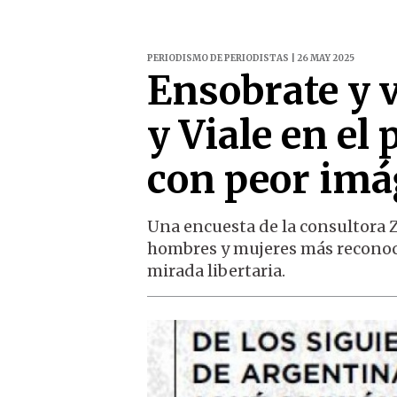
PERIODISMO DE PERIODISTAS | 26 MAY 2025
Ensobrate y 
y Viale en el 
con peor im
Una encuesta de la consultora 
hombres y mujeres más reconoci
mirada libertaria.