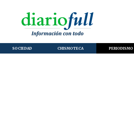
SOCIEDAD
CHISMOTECA
PERIODISMO 