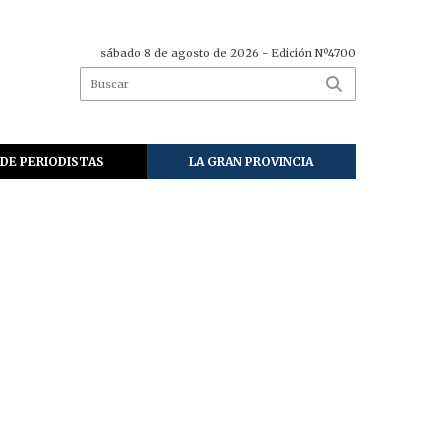
sábado 8 de agosto de 2026
- Edición Nº4700
DE PERIODISTAS
LA GRAN PROVINCIA