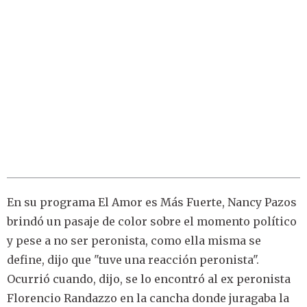
En su programa El Amor es Más Fuerte, Nancy Pazos
brindó un pasaje de color sobre el momento político
y pese a no ser peronista, como ella misma se
define, dijo que "tuve una reacción peronista".
Ocurrió cuando, dijo, se lo encontró al ex peronista
Florencio Randazzo en la cancha donde juragaba la