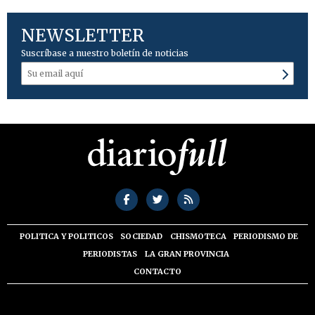
NEWSLETTER
Suscríbase a nuestro boletín de noticias
POLITICA Y POLITICOS
SOCIEDAD
CHISMOTECA
PERIODISMO DE
PERIODISTAS
LA GRAN PROVINCIA
CONTACTO