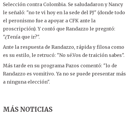
Selección contra Colombia. Se saludadaron y Nancy
le señaló: "no te vi hoy en la sede del PJ" (donde todo
el peronismo fue a apoyar a CFK ante la
proscripción). Y contó que Randazzo le pregntó:
"¿Tenía que ir?".
Ante la respuesta de Randazzo, rápida y filosa como
es su estilo, le retrucó: "No sé.Vos de traición sabes".
Más tarde en su programa Pazos comentó: "lo de
Randazzo es vomitivo. Ya no se puede presentar más
a ninguna elección".
MÁS NOTICIAS