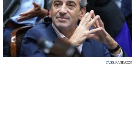
TAGS:
RANDAZZO