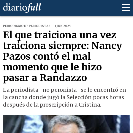
PERIODISMO DE PERIODISTAS | 11 JUN 2025
El que traiciona una vez
traiciona siempre: Nancy
Pazos contó el mal
momento que le hizo
pasar a Randazzo
La periodista -no peronista- se lo encontró en
la cancha donde jugó la Selección pocas horas
después de la proscripción a Cristina.