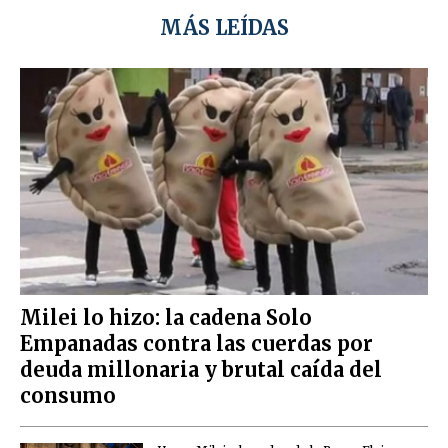
MÁS LEÍDAS
Milei lo hizo: la cadena Solo
Empanadas contra las cuerdas por
deuda millonaria y brutal caída del
consumo