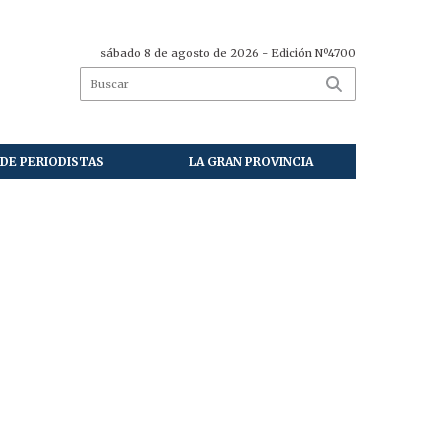
sábado 8 de agosto de 2026
- Edición Nº4700
DE PERIODISTAS
LA GRAN PROVINCIA