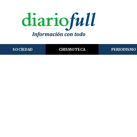
SOCIEDAD
CHISMOTECA
PERIODISMO 