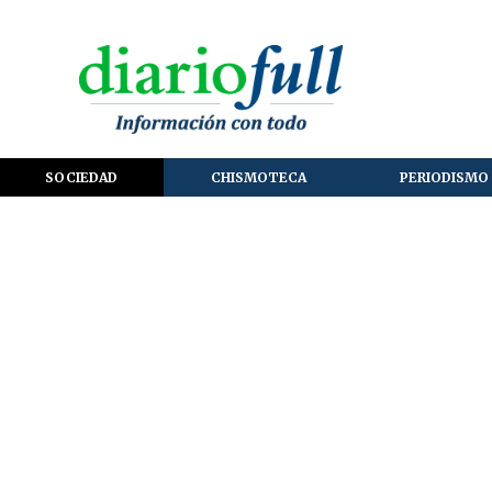
SOCIEDAD
CHISMOTECA
PERIODISMO 