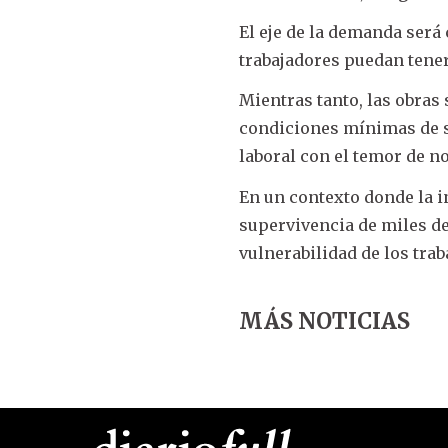
El eje de la demanda será 
trabajadores puedan tener
Mientras tanto, las obras
condiciones mínimas de s
laboral con el temor de no
En un contexto donde la in
supervivencia de miles de
vulnerabilidad de los trab
MÁS NOTICIAS