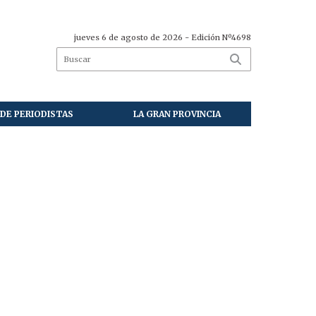
jueves 6 de agosto de 2026
- Edición Nº4698
DE PERIODISTAS
LA GRAN PROVINCIA