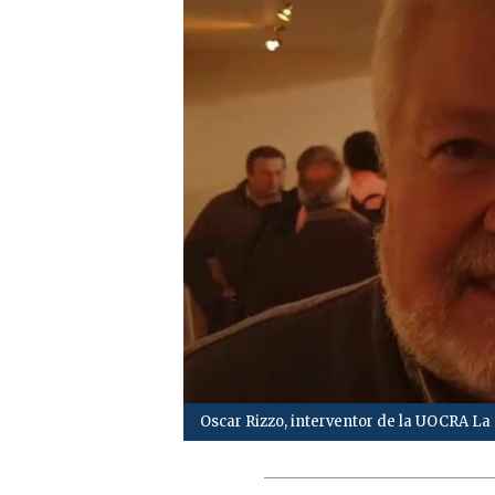
Oscar Rizzo, interventor de la UOCRA La 