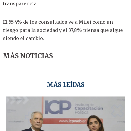
transparencia.
El 55,4% de los consultados ve a Milei como un
riesgo para la sociedad y el 37,8% piensa que sigue
siendo el cambio.
MÁS NOTICIAS
MÁS LEÍDAS