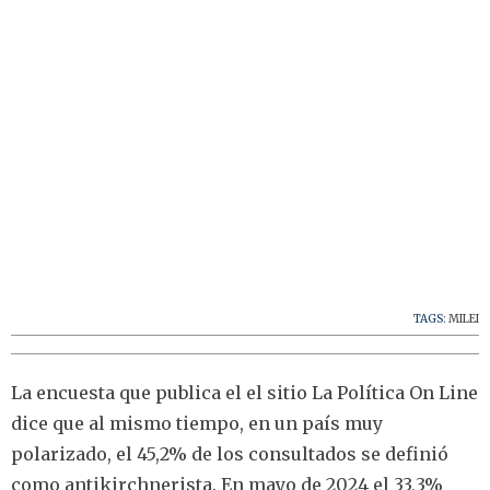
TAGS:
MILEI
La encuesta que publica el el sitio La Política On Line
dice que al mismo tiempo, en un país muy
polarizado, el 45,2% de los consultados se definió
como antikirchnerista. En mayo de 2024 el 33,3%