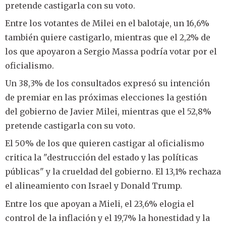
pretende castigarla con su voto.
Entre los votantes de Milei en el balotaje, un 16,6%
también quiere castigarlo, mientras que el 2,2% de
los que apoyaron a Sergio Massa podría votar por el
oficialismo.
Un 38,3% de los consultados expresó su intención
de premiar en las próximas elecciones la gestión
del gobierno de Javier Milei, mientras que el 52,8%
pretende castigarla con su voto.
El 50% de los que quieren castigar al oficialismo
critica la "destrucción del estado y las políticas
públicas" y la crueldad del gobierno. El 13,1% rechaza
el alineamiento con Israel y Donald Trump.
Entre los que apoyan a Mieli, el 23,6% elogia el
control de la inflación y el 19,7% la honestidad y la