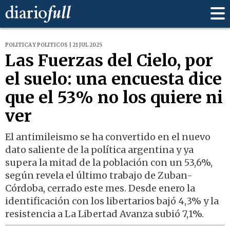
POLITICA Y POLITICOS | 21 JUL 2025
Las Fuerzas del Cielo, por
el suelo: una encuesta dice
que el 53% no los quiere ni
ver
El antimileismo se ha convertido en el nuevo
dato saliente de la política argentina y ya
supera la mitad de la población con un 53,6%,
según revela el último trabajo de Zuban-
Córdoba, cerrado este mes. Desde enero la
identificación con los libertarios bajó 4,3% y la
resistencia a La Libertad Avanza subió 7,1%.