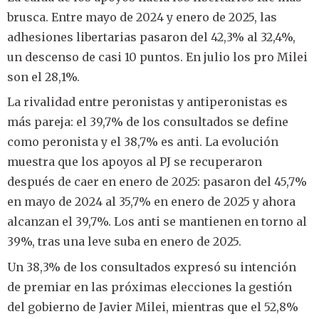
brusca. Entre mayo de 2024 y enero de 2025, las
adhesiones libertarias pasaron del 42,3% al 32,4%,
un descenso de casi 10 puntos. En julio los pro Milei
son el 28,1%.
La rivalidad entre peronistas y antiperonistas es
más pareja: el 39,7% de los consultados se define
como peronista y el 38,7% es anti. La evolución
muestra que los apoyos al PJ se recuperaron
después de caer en enero de 2025: pasaron del 45,7%
en mayo de 2024 al 35,7% en enero de 2025 y ahora
alcanzan el 39,7%. Los anti se mantienen en torno al
39%, tras una leve suba en enero de 2025.
Un 38,3% de los consultados expresó su intención
de premiar en las próximas elecciones la gestión
del gobierno de Javier Milei, mientras que el 52,8%