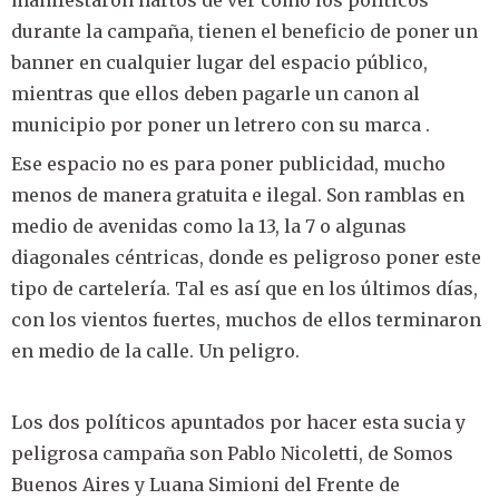
manifestaron hartos de ver cómo los políticos
durante la campaña, tienen el beneficio de poner un
banner en cualquier lugar del espacio público,
mientras que ellos deben pagarle un canon al
municipio por poner un letrero con su marca .
Ese espacio no es para poner publicidad, mucho
menos de manera gratuita e ilegal. Son ramblas en
medio de avenidas como la 13, la 7 o algunas
diagonales céntricas, donde es peligroso poner este
tipo de cartelería. Tal es así que en los últimos días,
con los vientos fuertes, muchos de ellos terminaron
en medio de la calle. Un peligro.
Los dos políticos apuntados por hacer esta sucia y
peligrosa campaña son Pablo Nicoletti, de Somos
Buenos Aires y Luana Simioni del Frente de