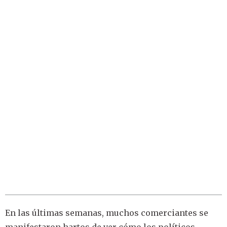
En las últimas semanas, muchos comerciantes se