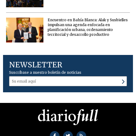
Encuentro en Bahía Blanca: Alak y Susbielles
impulsan una agenda enfocada en
planificación urbana, ordenamiento
territorial y desarrollo productivo
NEWSLETTER
Suscríbase a nuestro boletín de noticias