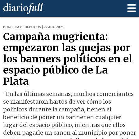
POLITICA Y POLITICOS | 22 AUG 2025
Campaña mugrienta:
empezaron las quejas por
los banners políticos en el
espacio público de La
Plata
"En las últimas semanas, muchos comerciantes
se manifestaron hartos de ver cómo los
políticos durante la campaña, tienen el
beneficio de poner un banner en cualquier
lugar del espacio público, mientras que ellos
deben pagarle un canon al municipio por poner