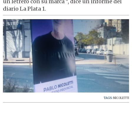
un letrero con su marca ", dice un informe del
diario La Plata 1.
TAGS:
NICOLETTI