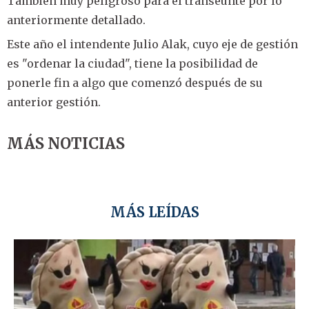
También muy peligroso para el transeúnte por lo
anteriormente detallado.
Este año el intendente Julio Alak, cuyo eje de gestión
es "ordenar la ciudad", tiene la posibilidad de
ponerle fin a algo que comenzó después de su
anterior gestión.
MÁS NOTICIAS
MÁS LEÍDAS