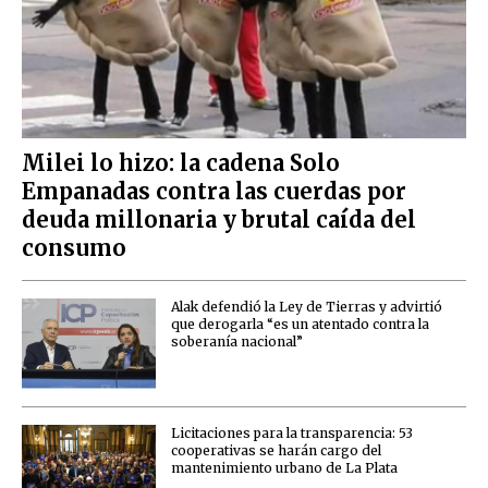
Milei lo hizo: la cadena Solo
Empanadas contra las cuerdas por
deuda millonaria y brutal caída del
consumo
Alak defendió la Ley de Tierras y advirtió
que derogarla “es un atentado contra la
soberanía nacional”
Licitaciones para la transparencia: 53
cooperativas se harán cargo del
mantenimiento urbano de La Plata