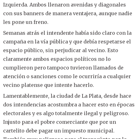
Izquierda. Ambos llenaron avenidas y diagonales
con sus banners de manera ventajera, aunque nadie
les pone un freno.
Semanas atrás el intendente había sido claro con la
campaña en la vía pública y que debía respetarse el
espacio público, sin perjudicar al vecino. Esto
claramente ambos espacios políticos no lo
cumplieron pero tampoco tuvieron llamados de
atención o sanciones como le ocurriría a cualquier
vecino platense que intente hacerlo.
Lamentablemente, la ciudad de La Plata, desde hace
dos intendencias acostumbra a hacer esto en épocas
electorales y es algo totalmente ilegal y peligroso.
Injusto para el pobre comerciante que por un
cartelito debe pagar un impuesto municipal.