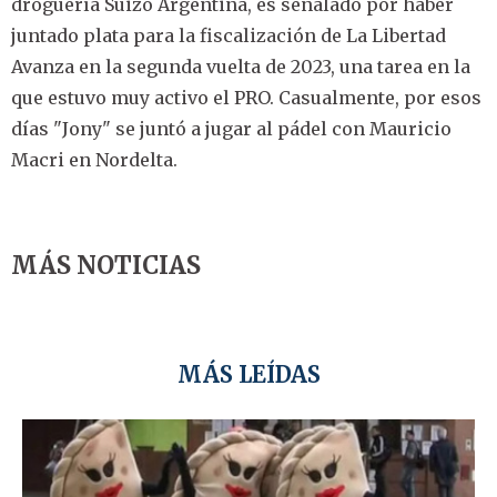
droguería Suizo Argentina, es señalado por haber
juntado plata para la fiscalización de La Libertad
Avanza en la segunda vuelta de 2023, una tarea en la
que estuvo muy activo el PRO. Casualmente, por esos
días "Jony" se juntó a jugar al pádel con Mauricio
Macri en Nordelta.
MÁS NOTICIAS
MÁS LEÍDAS