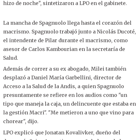
hizo de noche", sintetizaron a LPO en el gabinete.
La mancha de Spagnuolo llega hasta el corazón del
macrismo. Spagnuolo trabajó junto a Nicolás Ducoté,
el intendente de Pilar durante el macrismo, como
asesor de Carlos Kambourian en la secretaría de
Salud.
Además de correr a su ex abogado, Milei también
desplazó a Daniel María Garbellini, director de
Acceso a la Salud de la Andis, a quien Spagnuolo
presuntamente se refiere en los audios como "un
tipo que maneja la caja, un delincuente que estaba en
la gestión Macri". "Me metieron a uno que vino para
chorear", dijo.
LPO explicó que Jonatan Kovalivker, dueño del