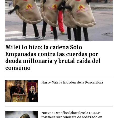
Milei lo hizo: la cadena Solo
Empanadas contra las cuerdas por
deuda millonaria y brutal caída del
consumo
Harry Milei y la orden de la Rosca Floja
Nuevos Desafíos laborales: la UCALP
fortalece su propuesta de posgrado en