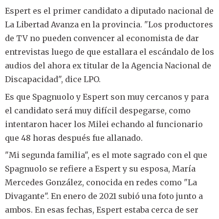
Espert es el primer candidato a diputado nacional de
La Libertad Avanza en la provincia. "Los productores
de TV no pueden convencer al economista de dar
entrevistas luego de que estallara el escándalo de los
audios del ahora ex titular de la Agencia Nacional de
Discapacidad", dice LPO.
Es que Spagnuolo y Espert son muy cercanos y para
el candidato será muy difícil despegarse, como
intentaron hacer los Milei echando al funcionario
que 48 horas después fue allanado.
"Mi segunda familia", es el mote sagrado con el que
Spagnuolo se refiere a Espert y su esposa, María
Mercedes González, conocida en redes como "La
Divagante". En enero de 2021 subió una foto junto a
ambos. En esas fechas, Espert estaba cerca de ser