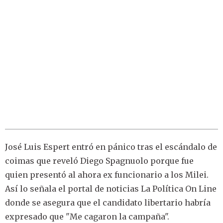
José Luis Espert entró en pánico tras el escándalo de
coimas que reveló Diego Spagnuolo porque fue
quien presentó al ahora ex funcionario a los Milei.
Así lo señala el portal de noticias La Política On Line
donde se asegura que el candidato libertario habría
expresado que "Me cagaron la campaña".