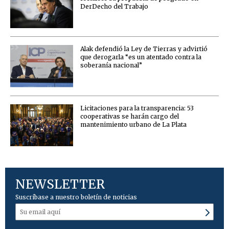
DerDecho del Trabajo
Alak defendió la Ley de Tierras y advirtió
que derogarla “es un atentado contra la
soberanía nacional”
Licitaciones para la transparencia: 53
cooperativas se harán cargo del
mantenimiento urbano de La Plata
NEWSLETTER
Suscríbase a nuestro boletín de noticias