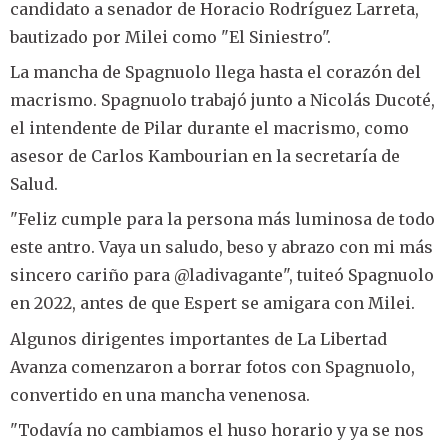
candidato a senador de Horacio Rodríguez Larreta,
bautizado por Milei como "El Siniestro".
La mancha de Spagnuolo llega hasta el corazón del
macrismo. Spagnuolo trabajó junto a Nicolás Ducoté,
el intendente de Pilar durante el macrismo, como
asesor de Carlos Kambourian en la secretaría de
Salud.
"Feliz cumple para la persona más luminosa de todo
este antro. Vaya un saludo, beso y abrazo con mi más
sincero cariño para @ladivagante", tuiteó Spagnuolo
en 2022, antes de que Espert se amigara con Milei.
Algunos dirigentes importantes de La Libertad
Avanza comenzaron a borrar fotos con Spagnuolo,
convertido en una mancha venenosa.
"Todavía no cambiamos el huso horario y ya se nos