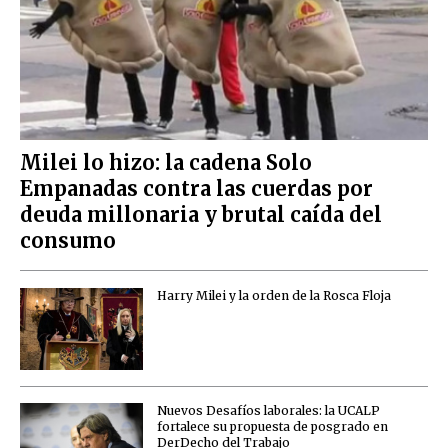
Milei lo hizo: la cadena Solo
Empanadas contra las cuerdas por
deuda millonaria y brutal caída del
consumo
Harry Milei y la orden de la Rosca Floja
Nuevos Desafíos laborales: la UCALP
fortalece su propuesta de posgrado en
DerDecho del Trabajo