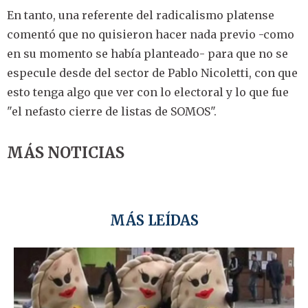
En tanto, una referente del radicalismo platense
comentó que no quisieron hacer nada previo -como
en su momento se había planteado- para que no se
especule desde del sector de Pablo Nicoletti, con que
esto tenga algo que ver con lo electoral y lo que fue
"el nefasto cierre de listas de SOMOS".
MÁS NOTICIAS
MÁS LEÍDAS