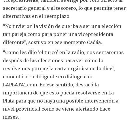
secretario general y al tesorero, lo que permite tener
alternativas en el reemplazo.
“No tuvieron la visión de que iba a ser una elección
tan pareja como para poner una vicepresidenta
diferente”, sostuvo en ese momento Cadáa.
“Como les dijo 'el turco' en la radio, nos sentaremos
después de las elecciones para ver cómo lo
resolvemos porque la carta orgánica no lo dice”,
comentó otro dirigente en diálogo con
LAPLATA1.com. En ese sentido, destacó la
importancia de que esto pueda resolverse en La
Plata para que no haya una posible intervención a
nivel provincial como se viene alertando hace
meses.