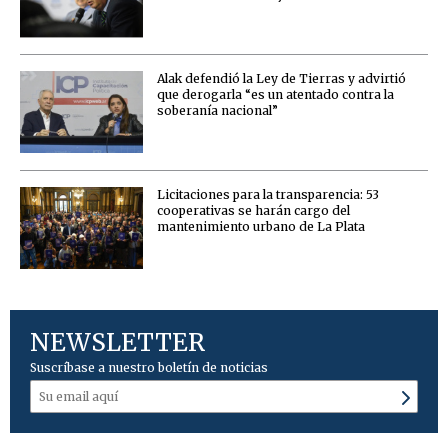
Alak defendió la Ley de Tierras y advirtió
que derogarla “es un atentado contra la
soberanía nacional”
Licitaciones para la transparencia: 53
cooperativas se harán cargo del
mantenimiento urbano de La Plata
NEWSLETTER
Suscríbase a nuestro boletín de noticias