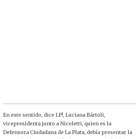
En este sentido, dice LP!, Luciana Bártoli,
vicepresidenta junto a Nicoletti, quien es la
Defensora Ciudadana de La Plata, debía presentar la