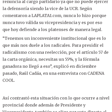
renuncia al cargo partidario ya que no puede ejercer
la defensoría siendo la vice de la UCR. Según
comentaron a LAPLATA1.com, nunca lo hizo porque
nunca tuvo válida su vicepresidencia y es por eso
que hoy defiende a los platenses de manera legal.
“Tenemos un inconveniente institucional que es lo
que más nos duele a los radicales. Para presidir el
radicalismo con una reelección, por el artículo 57 de
la carta orgánica, necesitas un 55%, y la fórmula
ganadora no llegó a eso”, explicó en diciembre
pasado, Raúl Cadáa, en una entrevista con CADENA
COOL.
Así contrastó esta situación con lo que ocurre a nivel
provincial donde además de Presidente y
Vicepresidente, también se elige por voto directo al