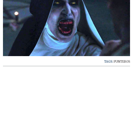
TAGS:
PUNTEROS