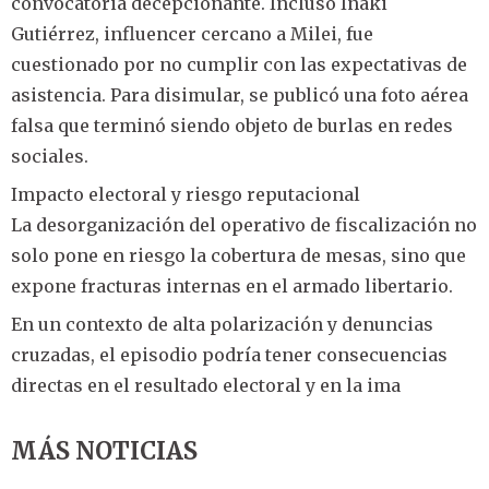
convocatoria decepcionante. Incluso Iñaki
Gutiérrez, influencer cercano a Milei, fue
cuestionado por no cumplir con las expectativas de
asistencia. Para disimular, se publicó una foto aérea
falsa que terminó siendo objeto de burlas en redes
sociales.
Impacto electoral y riesgo reputacional
La desorganización del operativo de fiscalización no
solo pone en riesgo la cobertura de mesas, sino que
expone fracturas internas en el armado libertario.
En un contexto de alta polarización y denuncias
cruzadas, el episodio podría tener consecuencias
directas en el resultado electoral y en la ima
MÁS NOTICIAS