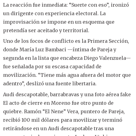
La reacción fue inmediata: “Suerte con eso”, ironizó
un dirigente con experiencia electoral. La
improvisación se impone en un esquema que
pretendía ser aceitado y territorial.
Uno de los focos de conflicto es la Primera Sección,
donde María Luz Bambaci —íntima de Pareja y
segunda en la lista que encabeza Diego Valenzuela—
fue señalada por su escasa capacidad de
movilización. “Tiene más agua afuera del motor que
adentro”, deslizó una fuente libertaria.
Audi descapotable, barrabravas y una foto aérea fake
El acto de cierre en Moreno fue otro punto de
quiebre. Ramón “El Nene” Vera, puntero de Pareja,
recibió 100 mil dólares para movilizar y terminó
retirándose en un Audi descapotable tras una