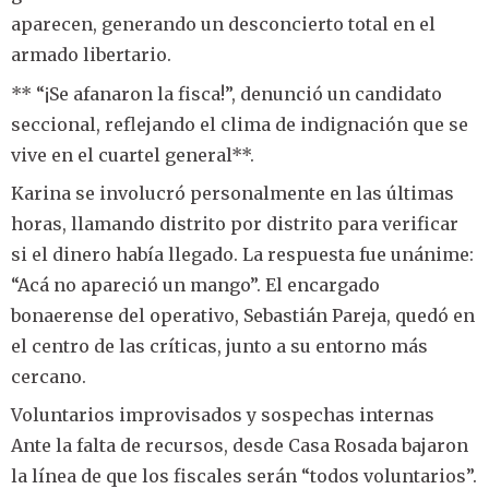
aparecen, generando un desconcierto total en el
armado libertario.
** “¡Se afanaron la fisca!”, denunció un candidato
seccional, reflejando el clima de indignación que se
vive en el cuartel general**.
Karina se involucró personalmente en las últimas
horas, llamando distrito por distrito para verificar
si el dinero había llegado. La respuesta fue unánime:
“Acá no apareció un mango”. El encargado
bonaerense del operativo, Sebastián Pareja, quedó en
el centro de las críticas, junto a su entorno más
cercano.
Voluntarios improvisados y sospechas internas
Ante la falta de recursos, desde Casa Rosada bajaron
la línea de que los fiscales serán “todos voluntarios”.