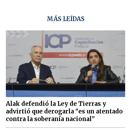
MÁS LEÍDAS
Alak defendió la Ley de Tierras y
advirtió que derogarla “es un atentado
contra la soberanía nacional”