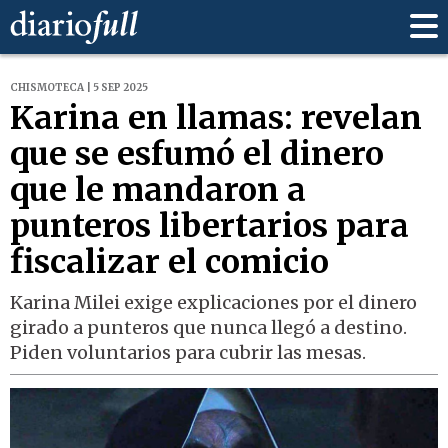
CHISMOTECA | 5 SEP 2025
Karina en llamas: revelan
que se esfumó el dinero
que le mandaron a
punteros libertarios para
fiscalizar el comicio
Karina Milei exige explicaciones por el dinero
girado a punteros que nunca llegó a destino.
Piden voluntarios para cubrir las mesas.