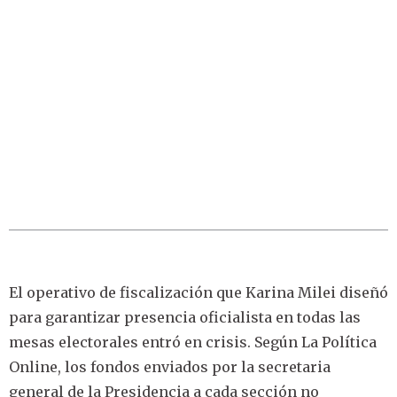
El operativo de fiscalización que Karina Milei diseñó
para garantizar presencia oficialista en todas las
mesas electorales entró en crisis. Según La Política
Online, los fondos enviados por la secretaria
general de la Presidencia a cada sección no