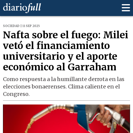
SOCIEDAD | 11 SEP 2025
Nafta sobre el fuego: Milei
vetó el financiamiento
universitario y el aporte
económico al Garraham
Como respuesta a la humillante derrota en las
elecciones bonaerenses. Clima caliente en el
Congreso.