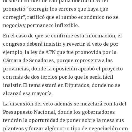
desde el bunker de campaña libertario Milei
prometió “corregir los errores que haya que
corregir”, ratificó que el rumbo económico no se
negocia y permanece inflexible.
En el caso de que se confirme esta información, el
congreso deberá insistir y revertir el veto de por
ejemplo, la ley de ATN que fue promovida por la
Cámara de Senadores, porque representa a las
provincias, donde la oposición aprobó el proyecto
con más de dos tercios por lo que le sería fácil
insistir. El tema estará en Diputados, donde no se
alcanzó esa mayoría.
La discusión del veto además se mezclará con la del
Presupuesto Nacional, donde los gobernadores
tendrán la oportunidad de poner sobre la mesa sus
planteos y forzar algún otro tipo de negociación con