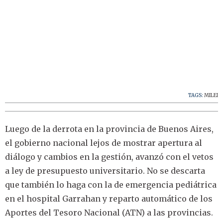
TAGS:
MILEI
Luego de la derrota en la provincia de Buenos Aires,
el gobierno nacional lejos de mostrar apertura al
diálogo y cambios en la gestión, avanzó con el vetos
a ley de presupuesto universitario. No se descarta
que también lo haga con la de emergencia pediátrica
en el hospital Garrahan y reparto automático de los
Aportes del Tesoro Nacional (ATN) a las provincias.