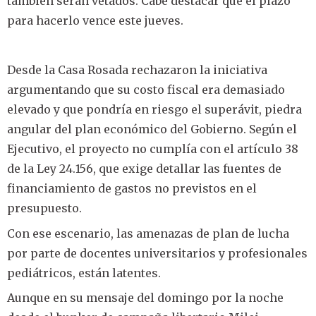
también serán vetados. Cabe destacar que el plazo
para hacerlo vence este jueves.
Desde la Casa Rosada rechazaron la iniciativa
argumentando que su costo fiscal era demasiado
elevado y que pondría en riesgo el superávit, piedra
angular del plan económico del Gobierno. Según el
Ejecutivo, el proyecto no cumplía con el artículo 38
de la Ley 24.156, que exige detallar las fuentes de
financiamiento de gastos no previstos en el
presupuesto.
Con ese escenario, las amenazas de plan de lucha
por parte de docentes universitarios y profesionales
pediátricos, están latentes.
Aunque en su mensaje del domingo por la noche