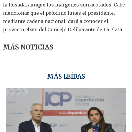
la Rosada, aunque los márgenes son acotados. Cabe
mencionar que el próximo lunes el presidente,
mediante cadena nacional, dará a conocer el
proyecto.ebate del Concejo Deliberante de La Plata
MÁS NOTICIAS
MÁS LEÍDAS