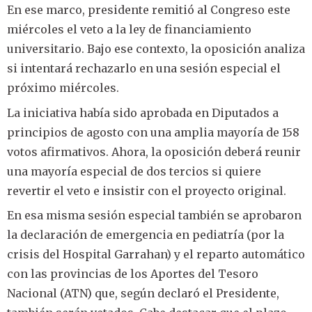
En ese marco, presidente remitió al Congreso este
miércoles el veto a la ley de financiamiento
universitario. Bajo ese contexto, la oposición analiza
si intentará rechazarlo en una sesión especial el
próximo miércoles.
La iniciativa había sido aprobada en Diputados a
principios de agosto con una amplia mayoría de 158
votos afirmativos. Ahora, la oposición deberá reunir
una mayoría especial de dos tercios si quiere
revertir el veto e insistir con el proyecto original.
En esa misma sesión especial también se aprobaron
la declaración de emergencia en pediatría (por la
crisis del Hospital Garrahan) y el reparto automático
con las provincias de los Aportes del Tesoro
Nacional (ATN) que, según declaró el Presidente,