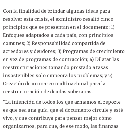
Con la finalidad de brindar algunas ideas para
resolver esta crisis, el exministro resaltó cinco
principios que se presentan en el documento: 1)
Enfoques adaptados a cada país, con principios
comunes; 2) Responsabilidad compartida de
acreedores y deudores; 3) Programas de crecimiento
en vez de programas de contracción; 4) Dilatar las
reestructuraciones tomando prestado a tasas
insostenibles solo empeora los problemas; y 5)
Creación de un marco multinacional para la
reestructuración de deudas soberanas.
“La intención de todos los que armamos el reporte
es que sea una guía, que el documento circule y esté
vivo, y que contribuya para pensar mejor cómo
organizarnos, para que, de ese modo, las finanzas