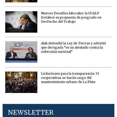
Nuevos Desafíos laborales: la UCALP
fortalece su propuesta de posgrado en
DerDecho del Trabajo
Alak defendió la Ley de Tierras y advirtió
que derogarla “es un atentado contra la
soberanía nacional”
Licitaciones para la transparencia: 53
cooperativas se harán cargo del
mantenimiento urbano de La Plata
NEWSLETTER