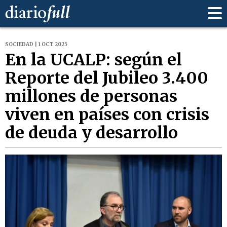
SOCIEDAD | 1 OCT 2025
En la UCALP: según el
Reporte del Jubileo 3.400
millones de personas
viven en países con crisis
de deuda y desarrollo