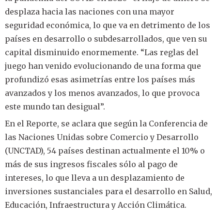
desplaza hacia las naciones con una mayor
seguridad económica, lo que va en detrimento de los
países en desarrollo o subdesarrollados, que ven su
capital disminuido enormemente. “Las reglas del
juego han venido evolucionando de una forma que
profundizó esas asimetrías entre los países más
avanzados y los menos avanzados, lo que provoca
este mundo tan desigual”.
En el Reporte, se aclara que según la Conferencia de
las Naciones Unidas sobre Comercio y Desarrollo
(UNCTAD), 54 países destinan actualmente el 10% o
más de sus ingresos fiscales sólo al pago de
intereses, lo que lleva a un desplazamiento de
inversiones sustanciales para el desarrollo en Salud,
Educación, Infraestructura y Acción Climática.