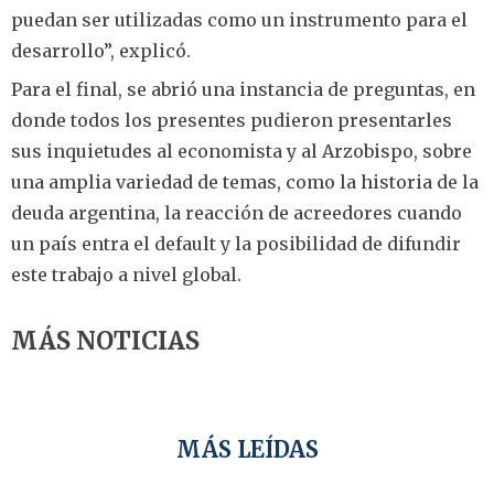
puedan ser utilizadas como un instrumento para el
desarrollo”, explicó.
Para el final, se abrió una instancia de preguntas, en
donde todos los presentes pudieron presentarles
sus inquietudes al economista y al Arzobispo, sobre
una amplia variedad de temas, como la historia de la
deuda argentina, la reacción de acreedores cuando
un país entra el default y la posibilidad de difundir
este trabajo a nivel global.
MÁS NOTICIAS
MÁS LEÍDAS