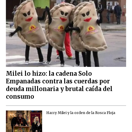
Milei lo hizo: la cadena Solo
Empanadas contra las cuerdas por
deuda millonaria y brutal caída del
consumo
Harry Milei y la orden de la Rosca Floja