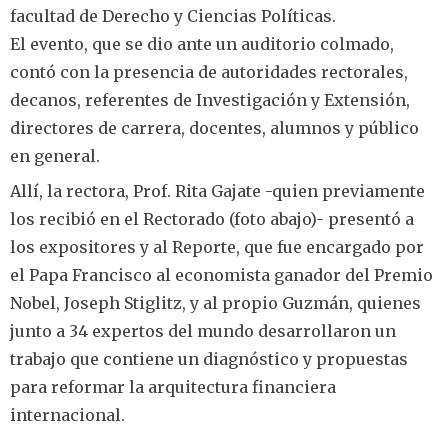
facultad de Derecho y Ciencias Políticas.
El evento, que se dio ante un auditorio colmado,
contó con la presencia de autoridades rectorales,
decanos, referentes de Investigación y Extensión,
directores de carrera, docentes, alumnos y público
en general.
Allí, la rectora, Prof. Rita Gajate -quien previamente
los recibió en el Rectorado (foto abajo)- presentó a
los expositores y al Reporte, que fue encargado por
el Papa Francisco al economista ganador del Premio
Nobel, Joseph Stiglitz, y al propio Guzmán, quienes
junto a 34 expertos del mundo desarrollaron un
trabajo que contiene un diagnóstico y propuestas
para reformar la arquitectura financiera
internacional.