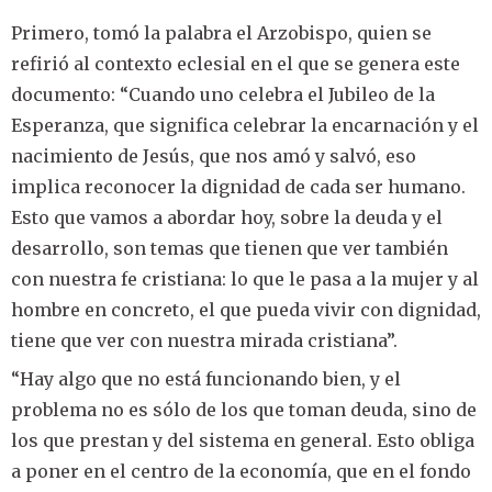
Primero, tomó la palabra el Arzobispo, quien se
refirió al contexto eclesial en el que se genera este
documento: “Cuando uno celebra el Jubileo de la
Esperanza, que significa celebrar la encarnación y el
nacimiento de Jesús, que nos amó y salvó, eso
implica reconocer la dignidad de cada ser humano.
Esto que vamos a abordar hoy, sobre la deuda y el
desarrollo, son temas que tienen que ver también
con nuestra fe cristiana: lo que le pasa a la mujer y al
hombre en concreto, el que pueda vivir con dignidad,
tiene que ver con nuestra mirada cristiana”.
“Hay algo que no está funcionando bien, y el
problema no es sólo de los que toman deuda, sino de
los que prestan y del sistema en general. Esto obliga
a poner en el centro de la economía, que en el fondo