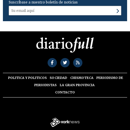
Suscríbase a nuestro boletín de noticias
POLITICA Y POLITICOS
SOCIEDAD
CHISMOTECA
PERIODISMO DE
PERIODISTAS
LA GRAN PROVINCIA
CONTACTO