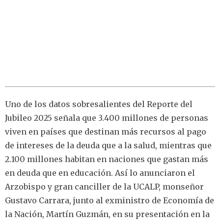
Uno de los datos sobresalientes del Reporte del
Jubileo 2025 señala que 3.400 millones de personas
viven en países que destinan más recursos al pago
de intereses de la deuda que a la salud, mientras que
2.100 millones habitan en naciones que gastan más
en deuda que en educación. Así lo anunciaron el
Arzobispo y gran canciller de la UCALP, monseñor
Gustavo Carrara, junto al exministro de Economía de
la Nación, Martín Guzmán, en su presentación en la