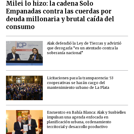
Milei lo hizo: la cadena Solo
Empanadas contra las cuerdas por
deuda millonaria y brutal caída del
consumo
Alak defendió la Ley de Tierras y advirtió
que derogarla “es un atentado contra la
soberanía nacional”
Licitaciones para la transparencia: 53
cooperativas se harán cargo del
mantenimiento urbano de La Plata
Encuentro en Bahía Blanca: Alak y Susbielles
impulsan una agenda enfocada en
planificación urbana, ordenamiento
territorial y desarrollo productivo