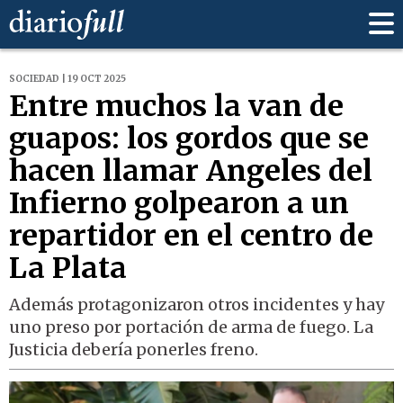
SOCIEDAD | 19 OCT 2025
Entre muchos la van de
guapos: los gordos que se
hacen llamar Angeles del
Infierno golpearon a un
repartidor en el centro de
La Plata
Además protagonizaron otros incidentes y hay
uno preso por portación de arma de fuego. La
Justicia debería ponerles freno.