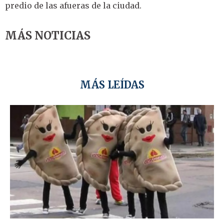
predio de las afueras de la ciudad.
MÁS NOTICIAS
MÁS LEÍDAS