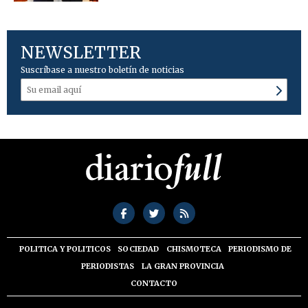
NEWSLETTER
Suscríbase a nuestro boletín de noticias
POLITICA Y POLITICOS
SOCIEDAD
CHISMOTECA
PERIODISMO DE
PERIODISTAS
LA GRAN PROVINCIA
CONTACTO