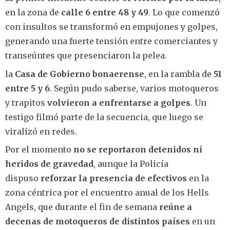
en la zona de
calle 6 entre 48 y 49
. Lo que comenzó
con insultos se transformó en empujones y golpes,
generando una fuerte tensión entre comerciantes y
transeúntes que presenciaron la pelea.
la
Casa de Gobierno bonaerense
, en la rambla de
51
entre 5 y 6
. Según pudo saberse, varios motoqueros
y trapitos
volvieron a enfrentarse a golpes
. Un
testigo filmó parte de la secuencia, que luego se
viralizó en redes.
Por el momento
no se reportaron detenidos ni
heridos de gravedad
, aunque la Policía
dispuso
reforzar la presencia de efectivos
en la
zona céntrica por el encuentro anual de los Hells
Angels, que durante el fin de semana
reúne a
decenas de motoqueros de distintos países
en un