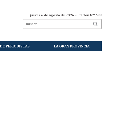
jueves 6 de agosto de 2026
- Edición Nº4698
DE PERIODISTAS
LA GRAN PROVINCIA