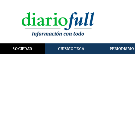
SOCIEDAD
CHISMOTECA
PERIODISMO 