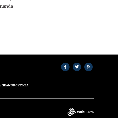
emanda
A GRAN PROVINCIA