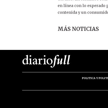
en línea con lo esperado
contenida y un consumido
MÁS NOTICIAS
POLITICA Y POLIT