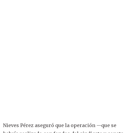
Nieves Pérez aseguró que la operación —que se