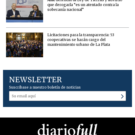
que derogarla “es un atentado contra la
soberanía nacional”
Licitaciones para la transparencia: 53
cooperativas se harán cargo del
mantenimiento urbano de La Plata
NEWSLETTER
Suscríbase a nuestro boletín de noticias