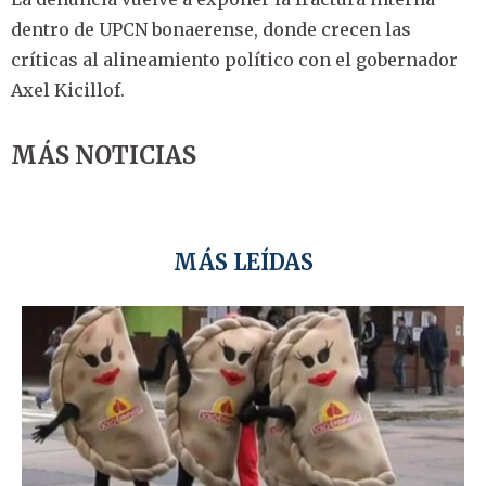
dentro de UPCN bonaerense, donde crecen las
críticas al alineamiento político con el gobernador
Axel Kicillof.
MÁS NOTICIAS
MÁS LEÍDAS