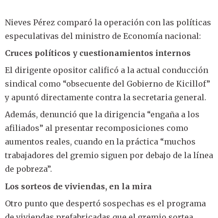
Nieves Pérez comparó la operación con las políticas
especulativas del ministro de Economía nacional:
Cruces políticos y cuestionamientos internos
El dirigente opositor calificó a la actual conducción
sindical como “obsecuente del Gobierno de Kicillof”
y apuntó directamente contra la secretaria general.
Además, denunció que la dirigencia “engaña a los
afiliados” al presentar recomposiciones como
aumentos reales, cuando en la práctica “muchos
trabajadores del gremio siguen por debajo de la línea
de pobreza”.
Los sorteos de viviendas, en la mira
Otro punto que despertó sospechas es el programa
de viviendas prefabricadas que el gremio sortea