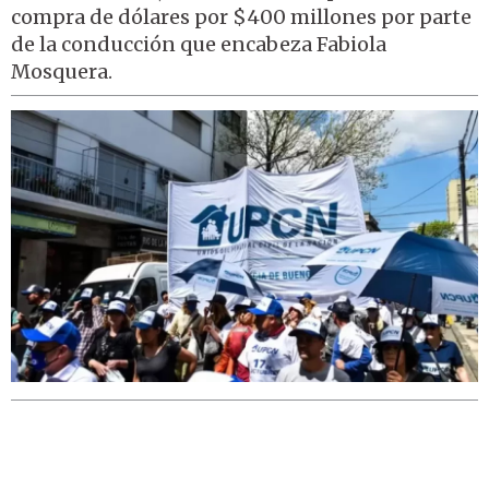
compra de dólares por $400 millones por parte
de la conducción que encabeza Fabiola
Mosquera.