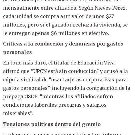
mensualmente entre afiliados. Según Nieves Pérez,
cada unidad se compra a un valor de unos $27
millones, pero si el ganador rechaza la vivienda, se
le entregan apenas $6 millones en efectivo.
Críticas a la conducción y denuncias por gastos
personales
En tono más duro, el titular de Educación Viva
afirmó que “UPCN está sin conducción” y acusó a la
cúpula sindical de “usar tarjetas corporativas para
gastos personales”, incluyendo la contratación de la
prepaga OSDE, “mientras los afiliados sufren
condiciones laborales precarias y salarios
miserables”.
Tensiones políticas dentro del gremio
La denuncia vuelve a exponer la fractura interna