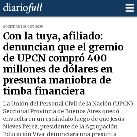
SOCIEDAD | 23 OCT 2025
Con la tuya, afiliado:
denuncian que el gremio
de UPCN compró 400
millones de dólares en
presunta maniobra de
timba financiera
La Unión del Personal Civil de la Nación (UPCN)
Seccional Provincia de Buenos Aires quedó
envuelta en un escándalo luego de que Jesús
Nieves Pérez, presidente de la Agrupación
Educación Viva, denunciara una presunta