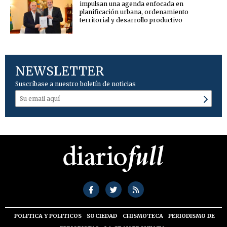
impulsan una agenda enfocada en
planificación urbana, ordenamiento
territorial y desarrollo productivo
NEWSLETTER
Suscríbase a nuestro boletín de noticias
POLITICA Y POLITICOS
SOCIEDAD
CHISMOTECA
PERIODISMO DE