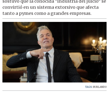
sostuvo que la conocida “industria del juicio” se
convirtió en un sistema extorsivo que afecta
tanto a pymes como a grandes empresas.
TAGS:
BURLANDO