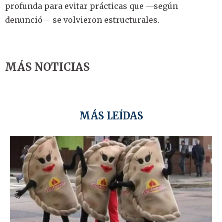
profunda para evitar prácticas que —según
denunció— se volvieron estructurales.
MÁS NOTICIAS
MÁS LEÍDAS