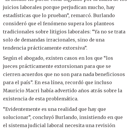
juicios laborales porque perjudican mucho, hay
estadísticas que lo prueban”, remarcó. Burlando
consideró que el fenómeno supera los planteos
tradicionales sobre litigios laborales: “Ya no se trata
solo de demandas irracionales, sino de una
tendencia prácticamente extorsiva”.
Según el abogado, existen casos en los que “los
jueces prácticamente extorsionan para que se
cierren acuerdos que no son para nada beneficiosos
para el país”. En esa línea, recordó que incluso
Mauricio Macri había advertido años atrás sobre la
existencia de esta problemática.
“Evidentemente es una realidad que hay que
solucionar”, concluyó Burlando, insistiendo en que
el sistema judicial laboral necesita una revisión