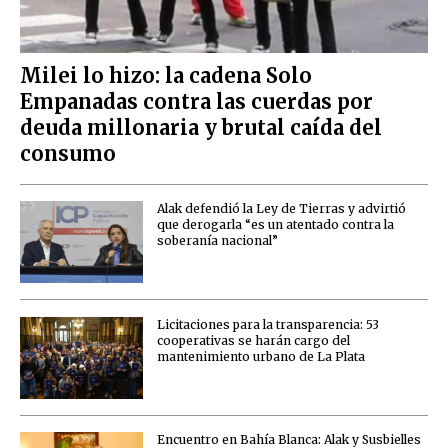
Milei lo hizo: la cadena Solo
Empanadas contra las cuerdas por
deuda millonaria y brutal caída del
consumo
Alak defendió la Ley de Tierras y advirtió
que derogarla “es un atentado contra la
soberanía nacional”
Licitaciones para la transparencia: 53
cooperativas se harán cargo del
mantenimiento urbano de La Plata
Encuentro en Bahía Blanca: Alak y Susbielles