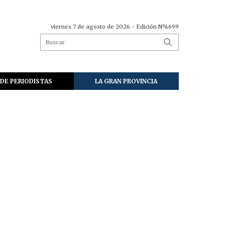
viernes 7 de agosto de 2026
- Edición Nº4699
DE PERIODISTAS
LA GRAN PROVINCIA