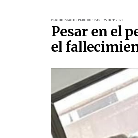
PERIODISMO DE PERIODISTAS | 25 OCT 2025
Pesar en el p
el fallecimi