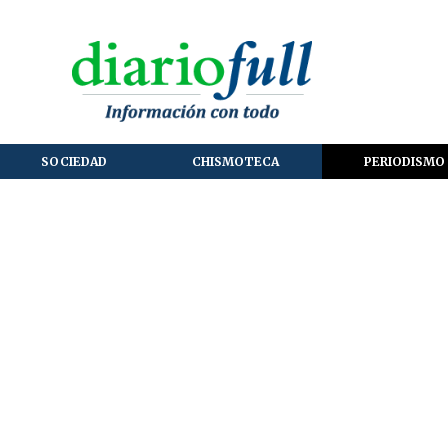
SOCIEDAD
CHISMOTECA
PERIODISMO 