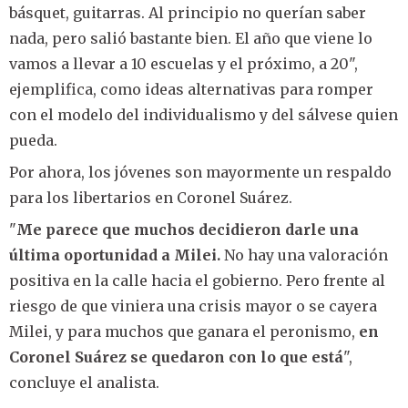
básquet, guitarras. Al principio no querían saber
nada, pero salió bastante bien. El año que viene lo
vamos a llevar a 10 escuelas y el próximo, a 20",
ejemplifica, como ideas alternativas para romper
con el modelo del individualismo y del sálvese quien
pueda.
Por ahora, los jóvenes son mayormente un respaldo
para los libertarios en Coronel Suárez.
"
Me parece que muchos decidieron darle una
última oportunidad a Milei.
No hay una valoración
positiva en la calle hacia el gobierno. Pero frente al
riesgo de que viniera una crisis mayor o se cayera
Milei, y para muchos que ganara el peronismo,
en
Coronel Suárez se quedaron con lo que está
",
concluye el analista.