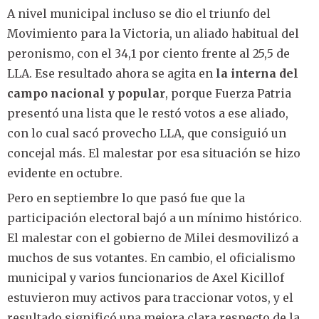
A nivel municipal incluso se dio el triunfo del
Movimiento para la Victoria, un aliado habitual del
peronismo, con el 34,1 por ciento frente al 25,5 de
LLA. Ese resultado ahora se agita en
la interna del
campo nacional y popular
, porque Fuerza Patria
presentó una lista que le restó votos a ese aliado,
con lo cual sacó provecho LLA, que consiguió un
concejal más. El malestar por esa situación se hizo
evidente en octubre.
Pero en septiembre lo que pasó fue que la
participación electoral bajó a un mínimo histórico.
El malestar con el gobierno de Milei desmovilizó a
muchos de sus votantes. En cambio, el oficialismo
municipal y varios funcionarios de Axel Kicillof
estuvieron muy activos para traccionar votos, y el
resultado significó una mejora clara respecto de la