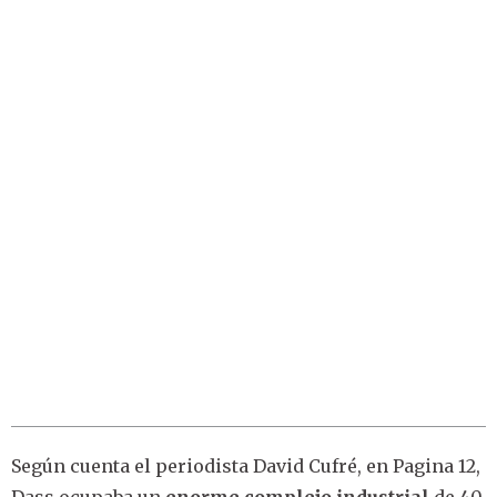
Según cuenta el periodista David Cufré, en Pagina 12,