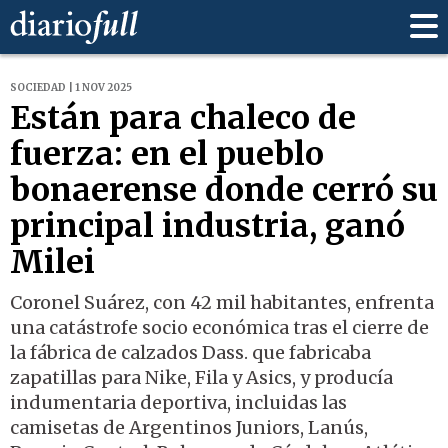
SOCIEDAD | 1 NOV 2025
Están para chaleco de
fuerza: en el pueblo
bonaerense donde cerró su
principal industria, ganó
Milei
Coronel Suárez, con 42 mil habitantes, enfrenta
una catástrofe socio económica tras el cierre de
la fábrica de calzados Dass. que fabricaba
zapatillas para Nike, Fila y Asics, y producía
indumentaria deportiva, incluidas las
camisetas de Argentinos Juniors, Lanús,