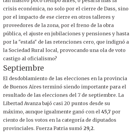
tan masivo poco tiempo antes, o pesaría más la
crisis económica, no solo por el cierre de Dass, sino
por el impacto de ese cierre en otros talleres y
proveedores de la zona, por el freno de la obra
pública, el ajuste en jubilaciones y pensiones y hasta
por la "estafa" de las retenciones cero, que indignó a
la Sociedad Rural local, provocando una ola de voto
castigo al oficialismo?
Septiembre
El desdoblamiento de las elecciones en la provincia
de Buenos Aires terminó siendo importante para el
resultado de las elecciones del 7 de septiembre. La
Libertad Avanza bajó casi 20 puntos desde su
máximo, aunque igualmente ganó con el
45,7
por
ciento de los votos en la categoría de diputados
provinciales. Fuerza Patria sumó
29,2
.