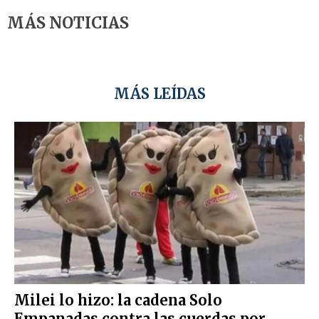
MÁS NOTICIAS
MÁS LEÍDAS
Milei lo hizo: la cadena Solo
Empanadas contra las cuerdas por