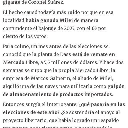
gigante de Coronel Suárez.
El hecho causó todavía más ruido porque en esa
localidad
había ganado Milei
de manera
contundente el bajotaje de 2023, con el
63 por
ciento
de los votos.
Para colmo, un mes antes de las elecciones se
conoció que la planta de Dass
está de remate en
Mercado Libre
, a 5,5 millones de dólares. Y hace dos
semanas se supo que la propia Mercado Libre, la
empresa de Marcos Galperin, el aliado de Milei,
alquiló una de las naves para utilizarla como
galpón
de almacenamiento de productos importados
.
Entonces surgía el interrogante: ¿
qué pasaría en las
elecciones de este año
? ¿Se sostendría el apoyo al
proyecto libertario, que había logrado un respaldo