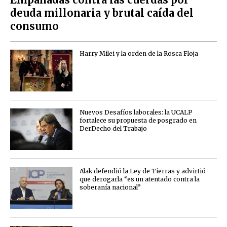
deuda millonaria y brutal caída del
consumo
Harry Milei y la orden de la Rosca Floja
Nuevos Desafíos laborales: la UCALP
fortalece su propuesta de posgrado en
DerDecho del Trabajo
Alak defendió la Ley de Tierras y advirtió
que derogarla “es un atentado contra la
soberanía nacional”