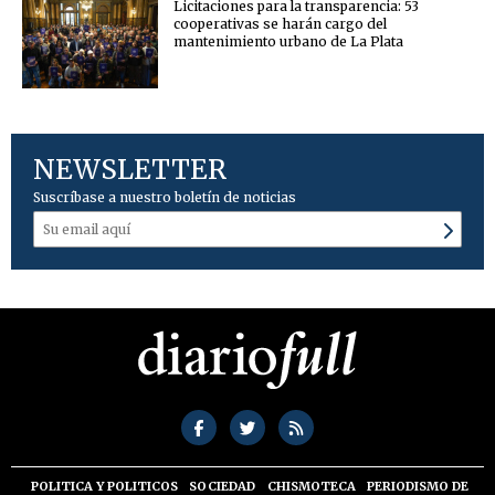
Licitaciones para la transparencia: 53
cooperativas se harán cargo del
mantenimiento urbano de La Plata
NEWSLETTER
Suscríbase a nuestro boletín de noticias
POLITICA Y POLITICOS
SOCIEDAD
CHISMOTECA
PERIODISMO DE