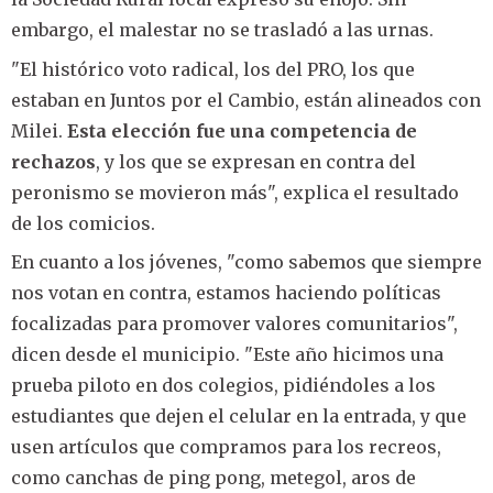
embargo, el malestar no se trasladó a las urnas.
"El histórico voto radical, los del PRO, los que
estaban en Juntos por el Cambio, están alineados con
Milei.
Esta elección fue una competencia de
rechazos
, y los que se expresan en contra del
peronismo se movieron más", explica el resultado
de los comicios.
En cuanto a los jóvenes, "como sabemos que siempre
nos votan en contra, estamos haciendo políticas
focalizadas para promover valores comunitarios",
dicen desde el municipio. "Este año hicimos una
prueba piloto en dos colegios, pidiéndoles a los
estudiantes que dejen el celular en la entrada, y que
usen artículos que compramos para los recreos,
como canchas de ping pong, metegol, aros de