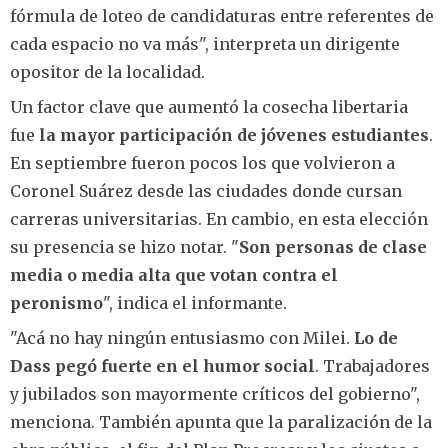
fórmula de loteo de candidaturas entre referentes de
cada espacio no va más", interpreta un dirigente
opositor de la localidad.
Un factor clave que aumentó la cosecha libertaria
fue
la mayor participación de jóvenes estudiantes
.
En septiembre fueron pocos los que volvieron a
Coronel Suárez desde las ciudades donde cursan
carreras universitarias. En cambio, en esta elección
su presencia se hizo notar. "
Son personas de clase
media o media alta que votan contra el
peronismo
", indica el informante.
"Acá no hay ningún entusiasmo con Milei.
Lo de
Dass pegó fuerte en el humor social
. Trabajadores
y jubilados son mayormente críticos del gobierno",
menciona. También apunta que la paralización de la