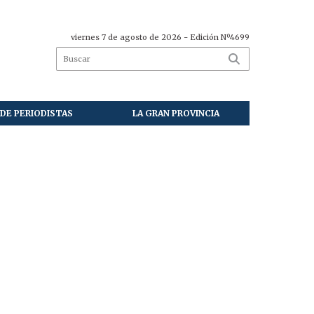
viernes 7 de agosto de 2026
- Edición Nº4699
DE PERIODISTAS
LA GRAN PROVINCIA