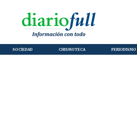
SOCIEDAD
CHISMOTECA
PERIODISMO 