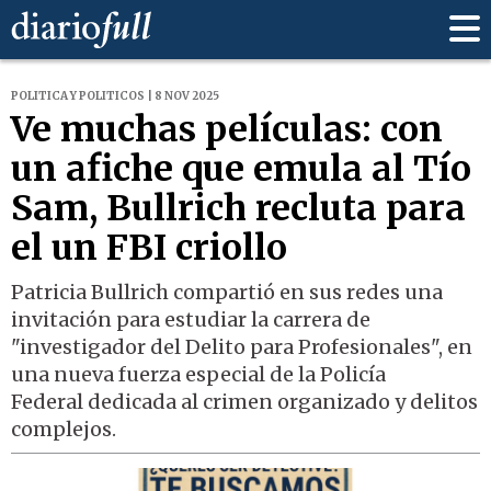
POLITICA Y POLITICOS | 8 NOV 2025
Ve muchas películas: con
un afiche que emula al Tío
Sam, Bullrich recluta para
el un FBI criollo
Patricia Bullrich compartió en sus redes una
invitación para estudiar la carrera de
"investigador del Delito para Profesionales", en
una nueva fuerza especial de la Policía
Federal dedicada al crimen organizado y delitos
complejos.