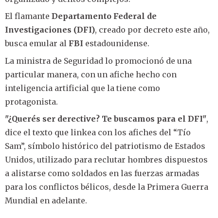
El flamante
Departamento Federal de
Investigaciones (DFI)
, creado por decreto este año,
busca emular al
FBI
estadounidense.
La ministra de Seguridad lo promocionó de una
particular manera, con un afiche hecho con
inteligencia artificial que la tiene como
protagonista.
"¿Querés ser derective? Te buscamos para el DFI"
,
dice el texto que linkea con los afiches del “Tío
Sam”, símbolo histórico del patriotismo de Estados
Unidos, utilizado para reclutar hombres dispuestos
a alistarse como soldados en las fuerzas armadas
para los conflictos bélicos, desde la Primera Guerra
Mundial en adelante.