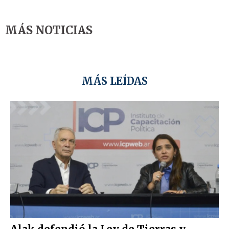
MÁS NOTICIAS
MÁS LEÍDAS