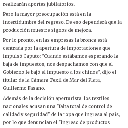
realizarán aportes jubilatorios.
Pero la mayor preocupación está en la
incertidumbre del regreso. De eso dependerá que la
producción muestre signos de mejora.
Por lo pronto, en las empresas la bronca está
centrada por la apertura de importaciones que
impulsó Caputo: "Cuando estábamos esperando la
baja de impuestos, nos despachamos con que el
Gobierno le bajó el impuesto a los chinos", dijo el
titular de la Cámara Texil de Mar del Plata,
Guillermo Fasano.
Además de la decisión aperturista, los textiles
nacionales acusan una "falta total de control de
calidad y seguridad" de la ropa que ingresa al país,
por lo que denuncian el "ingreso de productos