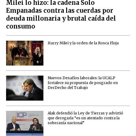
Milei lo hizo: la cadena Solo
Empanadas contra las cuerdas por
deuda millonaria y brutal caída del
consumo
Harry Milei y la orden de la Rosca Floja
Nuevos Desafíos laborales: la UCALP
fortalece su propuesta de posgrado en
DerDecho del Trabajo
Alak defendió la Ley de Tierras y advirtió
que derogarla “es un atentado contra la
soberanía nacional”