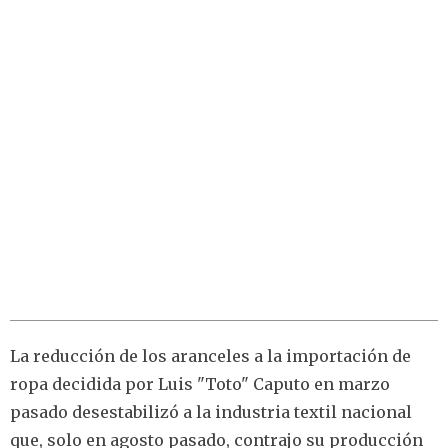
La reducción de los aranceles a la importación de
ropa decidida por Luis "Toto" Caputo en marzo
pasado desestabilizó a la industria textil nacional
que, solo en agosto pasado, contrajo su producción