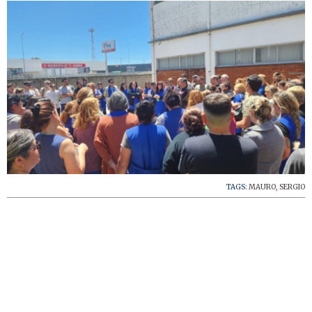
TAGS:
MAURO
,
SERGIO