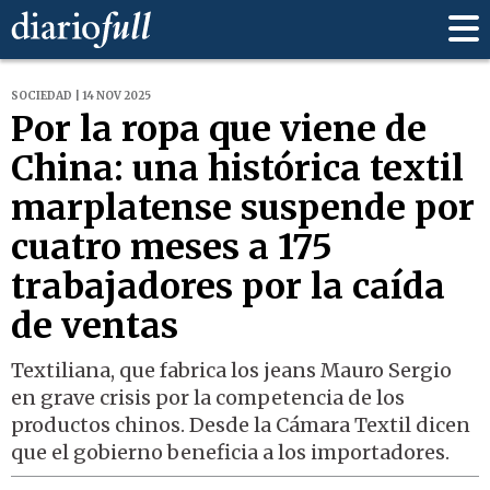
SOCIEDAD | 14 NOV 2025
Por la ropa que viene de
China: una histórica textil
marplatense suspende por
cuatro meses a 175
trabajadores por la caída
de ventas
Textiliana, que fabrica los jeans Mauro Sergio
en grave crisis por la competencia de los
productos chinos. Desde la Cámara Textil dicen
que el gobierno beneficia a los importadores.