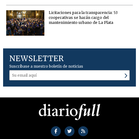
Licitaciones para la transparencia: 53
cooperativas se harán cargo del
mantenimiento urbano de La Plata
NEWSLETTER
Suscríbase a nuestro boletín de noticias