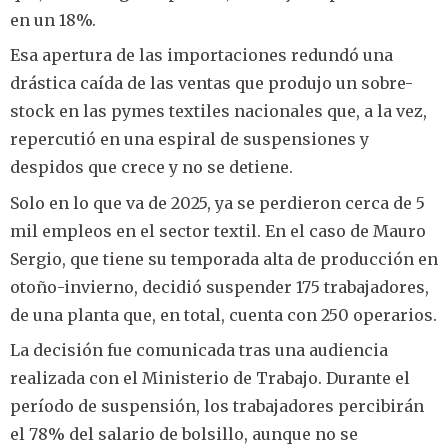
en un 18%.
Esa apertura de las importaciones redundó una
drástica caída de las ventas que produjo un sobre-
stock en las pymes textiles nacionales que, a la vez,
repercutió en una espiral de suspensiones y
despidos que crece y no se detiene.
Solo en lo que va de 2025, ya se perdieron cerca de 5
mil empleos en el sector textil. En el caso de Mauro
Sergio, que tiene su temporada alta de producción en
otoño-invierno, decidió suspender 175 trabajadores,
de una planta que, en total, cuenta con 250 operarios.
La decisión fue comunicada tras una audiencia
realizada con el Ministerio de Trabajo. Durante el
período de suspensión, los trabajadores percibirán
el 78% del salario de bolsillo, aunque no se