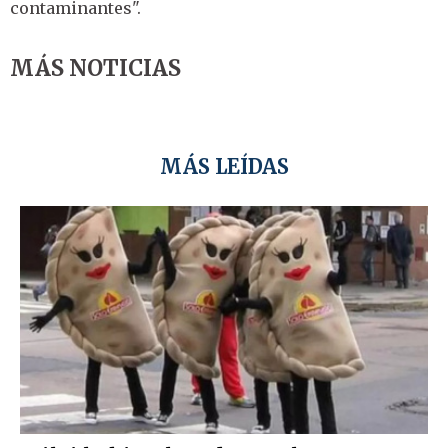
contaminantes".
MÁS NOTICIAS
MÁS LEÍDAS