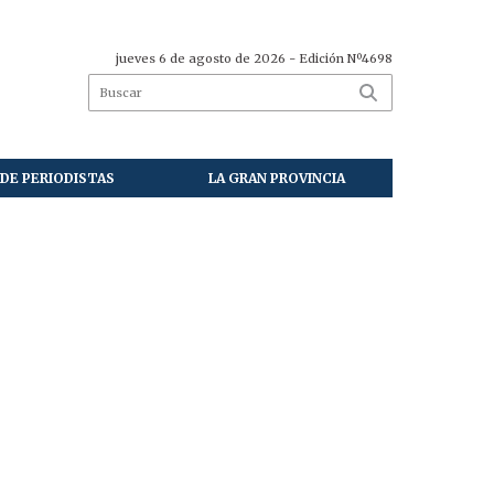
jueves 6 de agosto de 2026
- Edición Nº4698
DE PERIODISTAS
LA GRAN PROVINCIA