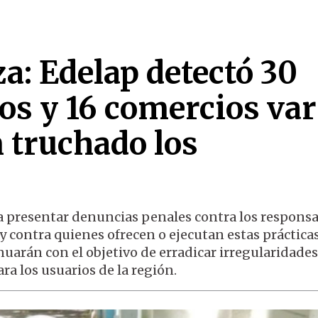
a: Edelap detectó 30
s y 16 comercios var
 truchado los
 presentar denuncias penales contra los responsa
y contra quienes ofrecen o ejecutan estas prácticas
nuarán con el objetivo de erradicar irregularidades
ra los usuarios de la región.