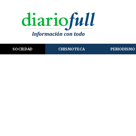
SOCIEDAD
CHISMOTECA
PERIODISMO 