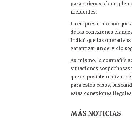
para quienes sí cumplen 
incidentes.
La empresa informó que a
de las conexiones clandes
Indicó que los operativos
garantizar un servicio seg
Asimismo, la compañía so
situaciones sospechosas 
que es posible realizar d
para estos casos, buscand
estas conexiones ilegales 
MÁS NOTICIAS