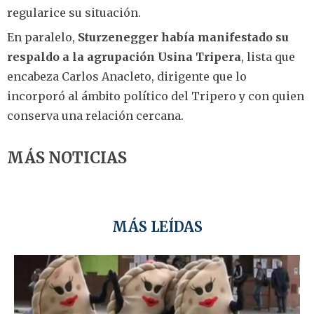
regularice su situación.
En paralelo,
Sturzenegger había manifestado su
respaldo a la agrupación Usina Tripera
, lista que
encabeza Carlos Anacleto, dirigente que lo
incorporó al ámbito político del Tripero y con quien
conserva una relación cercana.
MÁS NOTICIAS
MÁS LEÍDAS