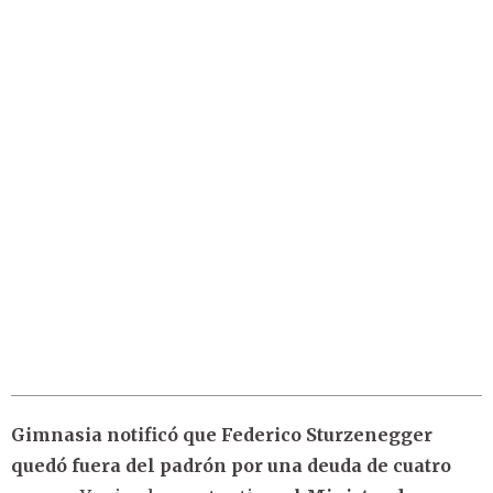
Gimnasia notificó que Federico Sturzenegger
quedó fuera del padrón por una deuda de cuatro