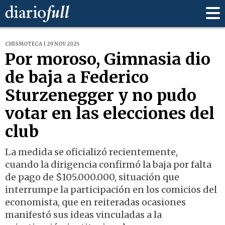
CHISMOTECA | 29 NOV 2025
Por moroso, Gimnasia dio
de baja a Federico
Sturzenegger y no pudo
votar en las elecciones del
club
La medida se oficializó recientemente,
cuando la dirigencia confirmó la baja por falta
de pago de $105.000.000, situación que
interrumpe la participación en los comicios del
economista, que en reiteradas ocasiones
manifestó sus ideas vinculadas a la