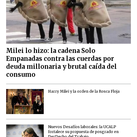
Milei lo hizo: la cadena Solo
Empanadas contra las cuerdas por
deuda millonaria y brutal caída del
consumo
Harry Milei y la orden de la Rosca Floja
Nuevos Desafíos laborales: la UCALP
fortalece su propuesta de posgrado en
DerDecho del Trabajo