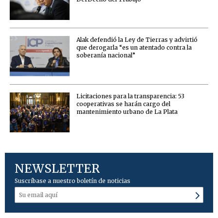
Alak defendió la Ley de Tierras y advirtió
que derogarla “es un atentado contra la
soberanía nacional”
Licitaciones para la transparencia: 53
cooperativas se harán cargo del
mantenimiento urbano de La Plata
NEWSLETTER
Suscríbase a nuestro boletín de noticias