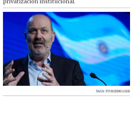
privatización institucional.
TAGS:
STURZENEGGER