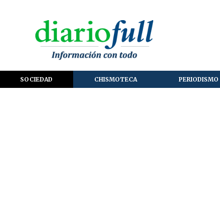
SOCIEDAD
CHISMOTECA
PERIODISMO 