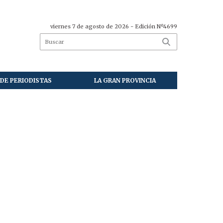
viernes 7 de agosto de 2026
- Edición Nº4699
DE PERIODISTAS
LA GRAN PROVINCIA