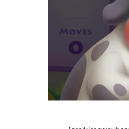
Lejos de los cantos de si