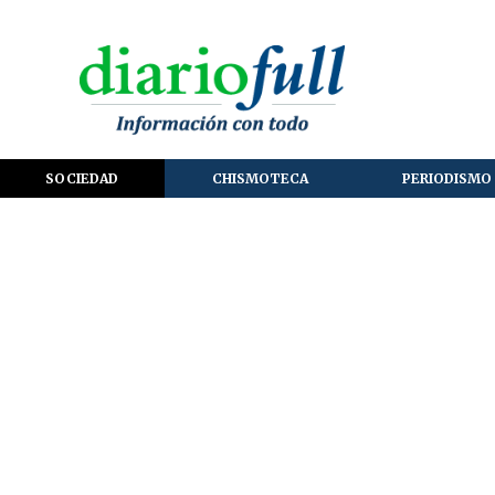
SOCIEDAD
CHISMOTECA
PERIODISMO 