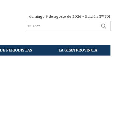
domingo 9 de agosto de 2026
- Edición Nº4701
DE PERIODISTAS
LA GRAN PROVINCIA