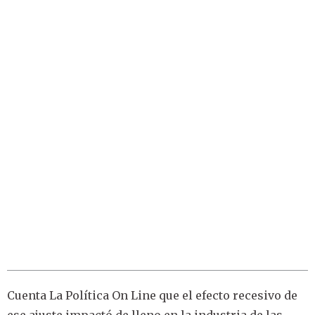
Cuenta La Política On Line que el efecto recesivo de