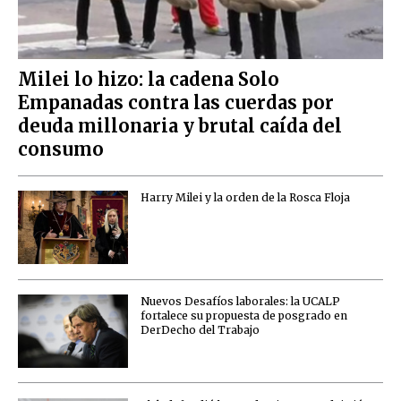
Milei lo hizo: la cadena Solo
Empanadas contra las cuerdas por
deuda millonaria y brutal caída del
consumo
Harry Milei y la orden de la Rosca Floja
Nuevos Desafíos laborales: la UCALP
fortalece su propuesta de posgrado en
DerDecho del Trabajo