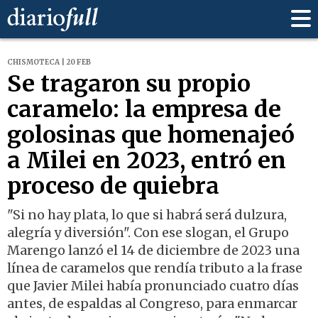
CHISMOTECA | 20 FEB
Se tragaron su propio
caramelo: la empresa de
golosinas que homenajeó
a Milei en 2023, entró en
proceso de quiebra
"Si no hay plata, lo que si habrá será dulzura,
alegría y diversión". Con ese slogan, el Grupo
Marengo lanzó el 14 de diciembre de 2023 una
línea de caramelos que rendía tributo a la frase
que Javier Milei había pronunciado cuatro días
antes, de espaldas al Congreso, para enmarcar