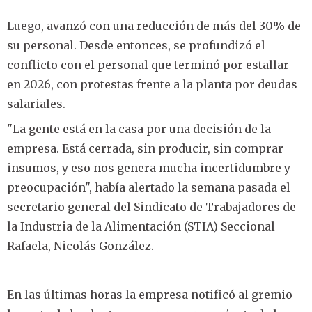
Luego, avanzó con una reducción de más del 30% de
su personal. Desde entonces, se profundizó el
conflicto con el personal que terminó por estallar
en 2026, con protestas frente a la planta por deudas
salariales.
"La gente está en la casa por una decisión de la
empresa. Está cerrada, sin producir, sin comprar
insumos, y eso nos genera mucha incertidumbre y
preocupación", había alertado la semana pasada el
secretario general del Sindicato de Trabajadores de
la Industria de la Alimentación (STIA) Seccional
Rafaela, Nicolás González.
En las últimas horas la empresa notificó al gremio