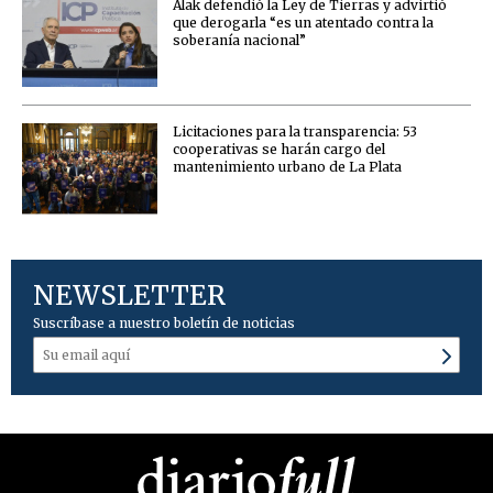
Alak defendió la Ley de Tierras y advirtió
que derogarla “es un atentado contra la
soberanía nacional”
Licitaciones para la transparencia: 53
cooperativas se harán cargo del
mantenimiento urbano de La Plata
NEWSLETTER
Suscríbase a nuestro boletín de noticias