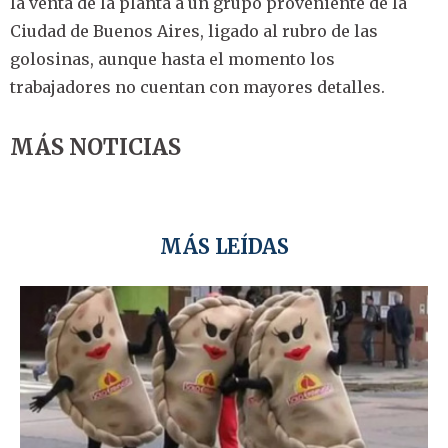
la venta de la planta a un grupo proveniente de la
Ciudad de Buenos Aires, ligado al rubro de las
golosinas, aunque hasta el momento los
trabajadores no cuentan con mayores detalles.
MÁS NOTICIAS
MÁS LEÍDAS