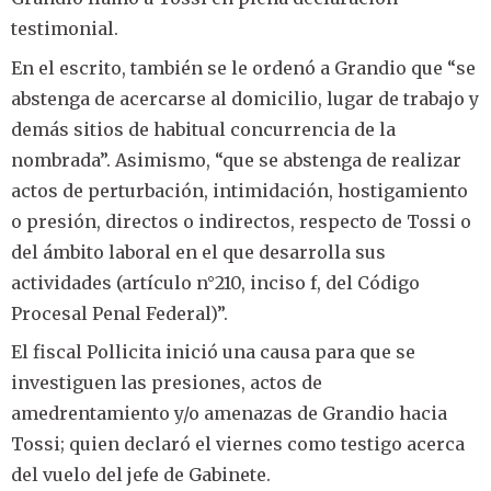
testimonial.
En el escrito, también se le ordenó a Grandio que “se
abstenga de acercarse al domicilio, lugar de trabajo y
demás sitios de habitual concurrencia de la
nombrada”. Asimismo, “que se abstenga de realizar
actos de perturbación, intimidación, hostigamiento
o presión, directos o indirectos, respecto de Tossi o
del ámbito laboral en el que desarrolla sus
actividades (artículo n°210, inciso f, del Código
Procesal Penal Federal)”.
El fiscal Pollicita inició una causa para que se
investiguen las presiones, actos de
amedrentamiento y/o amenazas de Grandio hacia
Tossi; quien declaró el viernes como testigo acerca
del vuelo del jefe de Gabinete.