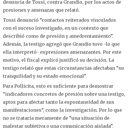
denuncia de Tossi, contra Grandio, por los actos de
presiones y amenazas que relató.
Tossi denunció “contactos reiterados vinculados
con el suceso investigado, en un contexto que
describió como de presión y amedrentamiento”.
Además, la testigo agregó que Grandio tuvo -lo que
ella interpretó- expresiones amenazantes. Por este
motivo, el fiscal explicó justificó su decisión. La
testigo relató que estas circunstancias afectaban “su
tranquilidad y su estado emocional”.
Para Pollicita, esto es suficiente para demostrar
“indicadores concretos de presión sobre una testigo,
aptos para afectar tanto la espontaneidad de sus
manifestaciones”, como la investigación. Por lo que
no se trataría meramente de “una situación de
malestar subjetiva o una comunicación aislada”.