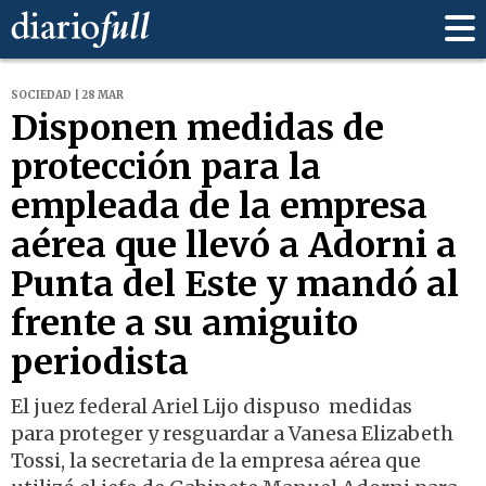
SOCIEDAD | 28 MAR
Disponen medidas de
protección para la
empleada de la empresa
aérea que llevó a Adorni a
Punta del Este y mandó al
frente a su amiguito
periodista
El juez federal Ariel Lijo dispuso medidas
para proteger y resguardar a Vanesa Elizabeth
Tossi, la secretaria de la empresa aérea que