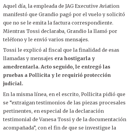
Aquel día, la empleada de JAG Executive Aviation
manifestó que Grandio pagó por el vuelo y solicitó
que no se le emita la factura correspondiente.
Mientras Tossi declaraba, Grandio la llamó por
teléfono y le envió varios mensajes.
Tossi le explicó al fiscal que la finalidad de esas
llamadas y mensajes
era hostigarla y
amedrentarla. Acto seguido, le entregó las
pruebas a Pollicita y le requirió protección
judicial.
En la misma línea, en el escrito, Pollicita pidió que
se “extraigan testimonios de las piezas procesales
pertinentes, en especial de la declaración
testimonial de Vanesa Tossi y de la documentación
acompañada”, con el fin de que se investigue la