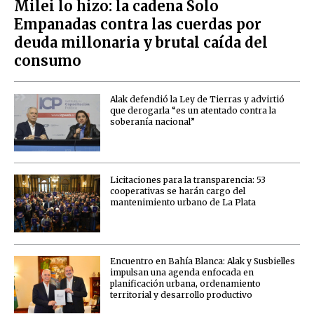
Milei lo hizo: la cadena Solo
Empanadas contra las cuerdas por
deuda millonaria y brutal caída del
consumo
Alak defendió la Ley de Tierras y advirtió
que derogarla “es un atentado contra la
soberanía nacional”
Licitaciones para la transparencia: 53
cooperativas se harán cargo del
mantenimiento urbano de La Plata
Encuentro en Bahía Blanca: Alak y Susbielles
impulsan una agenda enfocada en
planificación urbana, ordenamiento
territorial y desarrollo productivo