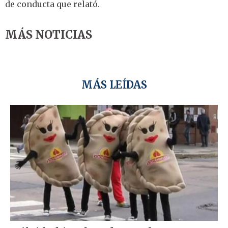
de conducta que relató.
MÁS NOTICIAS
MÁS LEÍDAS