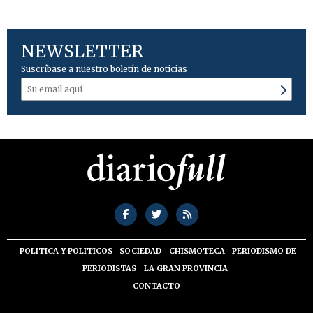
NEWSLETTER
Suscríbase a nuestro boletín de noticias
POLITICA Y POLITICOS
SOCIEDAD
CHISMOTECA
PERIODISMO DE
PERIODISTAS
LA GRAN PROVINCIA
CONTACTO