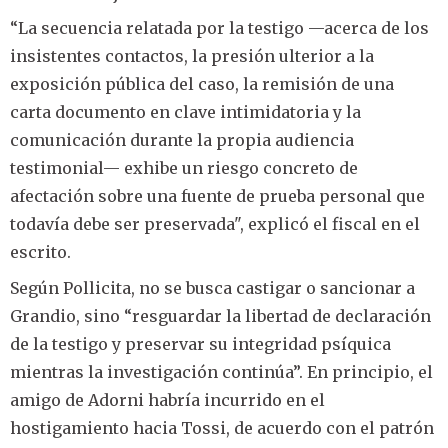
“La secuencia relatada por la testigo —acerca de los
insistentes contactos, la presión ulterior a la
exposición pública del caso, la remisión de una
carta documento en clave intimidatoria y la
comunicación durante la propia audiencia
testimonial— exhibe un riesgo concreto de
afectación sobre una fuente de prueba personal que
todavía debe ser preservada", explicó el fiscal en el
escrito.
Según Pollicita, no se busca castigar o sancionar a
Grandio, sino “resguardar la libertad de declaración
de la testigo y preservar su integridad psíquica
mientras la investigación continúa”. En principio, el
amigo de Adorni habría incurrido en el
hostigamiento hacia Tossi, de acuerdo con el patrón