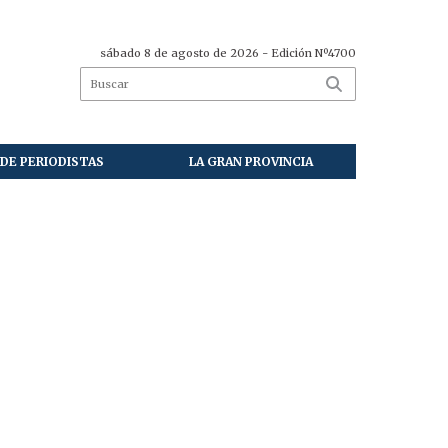
sábado 8 de agosto de 2026
- Edición Nº4700
DE PERIODISTAS
LA GRAN PROVINCIA