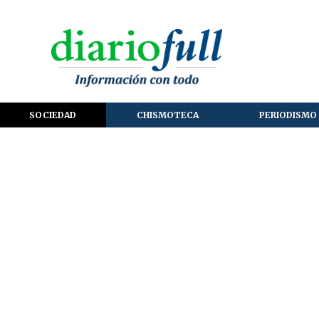
SOCIEDAD
CHISMOTECA
PERIODISMO 