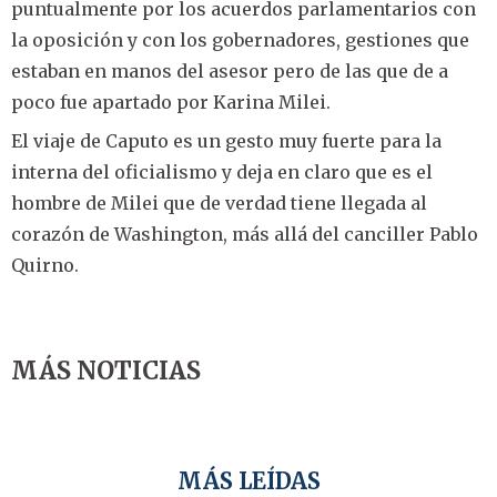
puntualmente por los acuerdos parlamentarios con
la oposición y con los gobernadores, gestiones que
estaban en manos del asesor pero de las que de a
poco fue apartado por Karina Milei.
El viaje de Caputo es un gesto muy fuerte para la
interna del oficialismo y deja en claro que es el
hombre de Milei que de verdad tiene llegada al
corazón de Washington, más allá del canciller Pablo
Quirno.
MÁS NOTICIAS
MÁS LEÍDAS