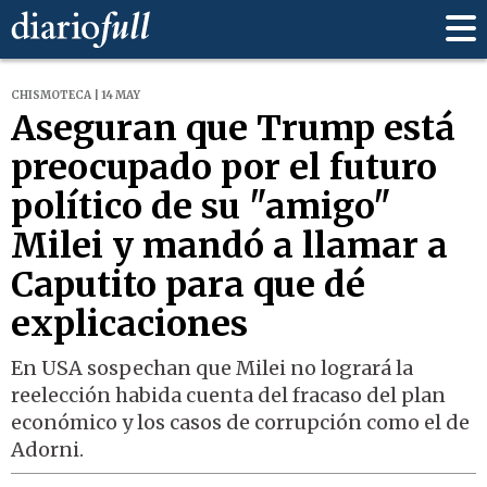
CHISMOTECA | 14 MAY
Aseguran que Trump está
preocupado por el futuro
político de su "amigo"
Milei y mandó a llamar a
Caputito para que dé
explicaciones
En USA sospechan que Milei no logrará la
reelección habida cuenta del fracaso del plan
económico y los casos de corrupción como el de
Adorni.