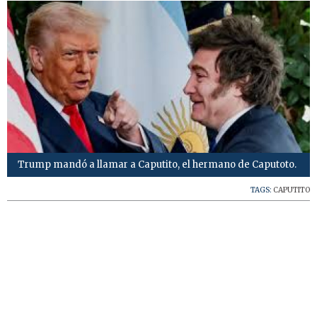
Trump mandó a llamar a Caputito, el hermano de Caputoto.
TAGS:
CAPUTITO