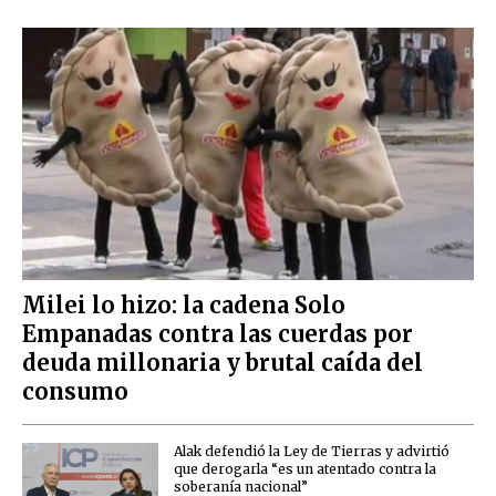
Milei lo hizo: la cadena Solo
Empanadas contra las cuerdas por
deuda millonaria y brutal caída del
consumo
Alak defendió la Ley de Tierras y advirtió
que derogarla “es un atentado contra la
soberanía nacional”