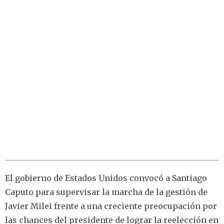
El gobierno de Estados Unidos convocó a Santiago
Caputo para supervisar la marcha de la gestión de
Javier Milei frente a una creciente preocupación por
las chances del presidente de lograr la reelección en