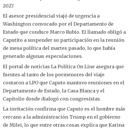
2027.
El asesor presidencial viajó de urgencia a
Washington convocado por el Departamento de
Estado que conduce Marco Rubio. El llamado obligó a
Caputito a suspender su participación en la reunión
de mesa política del martes pasado, lo que había
generado algunas especulaciones.
El portal de noticias La Política On Line asegura que
fuentes al tanto de los pormenores del viaje
contaron a LPO que Caputo mantuvo reuniones en el
Departamento de Estado, la Casa Blanca y el
Capitolio donde dialogó con congresistas.
La invitación confirma que Caputo es el hombre más
cercano a la administración Trump en el gobierno
de Milei, lo que entre otras cosas explica que Karina