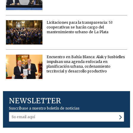
Licitaciones para la transparencia: 53
cooperativas se harán cargo del
mantenimiento urbano de La Plata
Encuentro en Bahía Blanca: Alak y Susbielles
impulsan una agenda enfocada en
planificación urbana, ordenamiento
territorial y desarrollo productivo
NEWSLETTER
Suscríbase a nuestro boletín de noticias