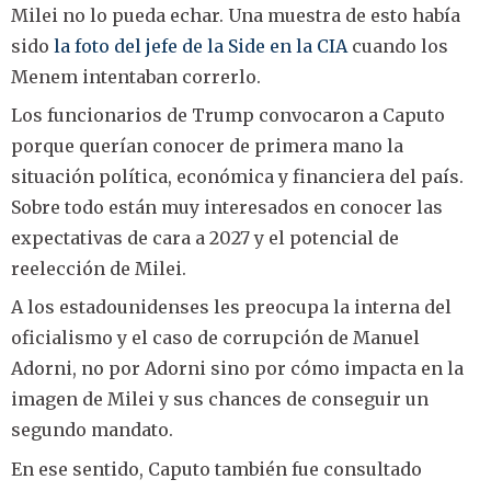
Milei no lo pueda echar. Una muestra de esto había
sido
la foto del jefe de la Side en la CIA
cuando los
Menem intentaban correrlo.
Los funcionarios de Trump convocaron a Caputo
porque querían conocer de primera mano la
situación política, económica y financiera del país.
Sobre todo están muy interesados en conocer las
expectativas de cara a 2027 y el potencial de
reelección de Milei.
A los estadounidenses les preocupa la interna del
oficialismo y el caso de corrupción de Manuel
Adorni, no por Adorni sino por cómo impacta en la
imagen de Milei y sus chances de conseguir un
segundo mandato.
En ese sentido, Caputo también fue consultado