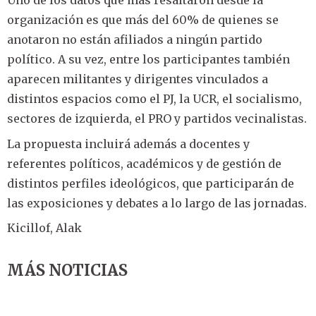
Uno de los datos que más resaltaron desde la
organización es que más del 60% de quienes se
anotaron no están afiliados a ningún partido
político. A su vez, entre los participantes también
aparecen militantes y dirigentes vinculados a
distintos espacios como el PJ, la UCR, el socialismo,
sectores de izquierda, el PRO y partidos vecinalistas.
La propuesta incluirá además a docentes y
referentes políticos, académicos y de gestión de
distintos perfiles ideológicos, que participarán de
las exposiciones y debates a lo largo de las jornadas.
Kicillof, Alak
MÁS NOTICIAS