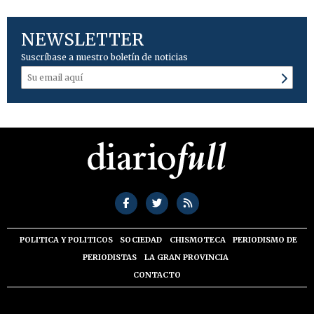
NEWSLETTER
Suscríbase a nuestro boletín de noticias
POLITICA Y POLITICOS
SOCIEDAD
CHISMOTECA
PERIODISMO DE
PERIODISTAS
LA GRAN PROVINCIA
CONTACTO