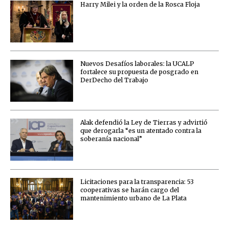
Harry Milei y la orden de la Rosca Floja
Nuevos Desafíos laborales: la UCALP
fortalece su propuesta de posgrado en
DerDecho del Trabajo
Alak defendió la Ley de Tierras y advirtió
que derogarla “es un atentado contra la
soberanía nacional”
Licitaciones para la transparencia: 53
cooperativas se harán cargo del
mantenimiento urbano de La Plata