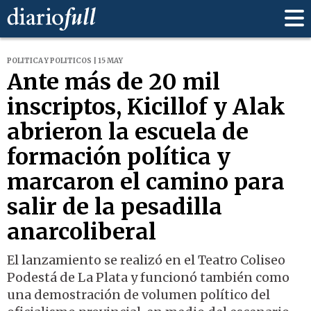
POLITICA Y POLITICOS | 15 MAY
Ante más de 20 mil
inscriptos, Kicillof y Alak
abrieron la escuela de
formación política y
marcaron el camino para
salir de la pesadilla
anarcoliberal
El lanzamiento se realizó en el Teatro Coliseo
Podestá de La Plata y funcionó también como
una demostración de volumen político del