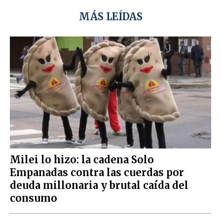
MÁS LEÍDAS
Milei lo hizo: la cadena Solo
Empanadas contra las cuerdas por
deuda millonaria y brutal caída del
consumo