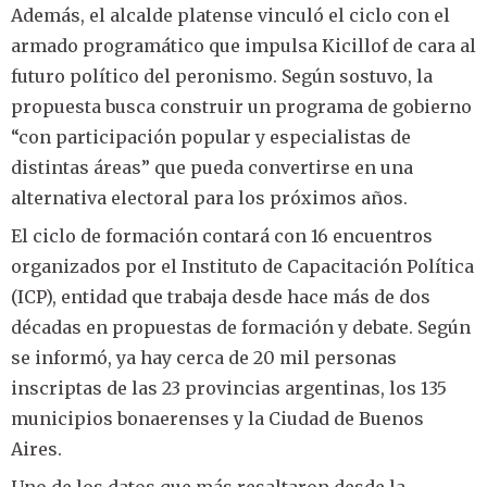
Además, el alcalde platense vinculó el ciclo con el
armado programático que impulsa Kicillof de cara al
futuro político del peronismo. Según sostuvo, la
propuesta busca construir un programa de gobierno
“con participación popular y especialistas de
distintas áreas” que pueda convertirse en una
alternativa electoral para los próximos años.
El ciclo de formación contará con 16 encuentros
organizados por el Instituto de Capacitación Política
(ICP), entidad que trabaja desde hace más de dos
décadas en propuestas de formación y debate. Según
se informó, ya hay cerca de 20 mil personas
inscriptas de las 23 provincias argentinas, los 135
municipios bonaerenses y la Ciudad de Buenos
Aires.