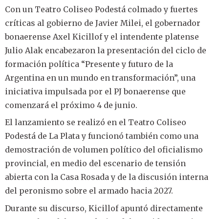
Con un Teatro Coliseo Podestá colmado y fuertes
críticas al gobierno de Javier Milei, el gobernador
bonaerense Axel Kicillof y el intendente platense
Julio Alak encabezaron la presentación del ciclo de
formación política “Presente y futuro de la
Argentina en un mundo en transformación”, una
iniciativa impulsada por el PJ bonaerense que
comenzará el próximo 4 de junio.
El lanzamiento se realizó en el Teatro Coliseo
Podestá de La Plata y funcionó también como una
demostración de volumen político del oficialismo
provincial, en medio del escenario de tensión
abierta con la Casa Rosada y de la discusión interna
del peronismo sobre el armado hacia 2027.
Durante su discurso, Kicillof apuntó directamente