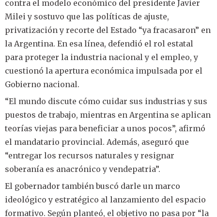
contra el modelo económico del presidente Javier
Milei y sostuvo que las políticas de ajuste,
privatización y recorte del Estado “ya fracasaron” en
la Argentina. En esa línea, defendió el rol estatal
para proteger la industria nacional y el empleo, y
cuestionó la apertura económica impulsada por el
Gobierno nacional.
“El mundo discute cómo cuidar sus industrias y sus
puestos de trabajo, mientras en Argentina se aplican
teorías viejas para beneficiar a unos pocos”, afirmó
el mandatario provincial. Además, aseguró que
“entregar los recursos naturales y resignar
soberanía es anacrónico y vendepatria”.
El gobernador también buscó darle un marco
ideológico y estratégico al lanzamiento del espacio
formativo. Según planteó, el objetivo no pasa por “la