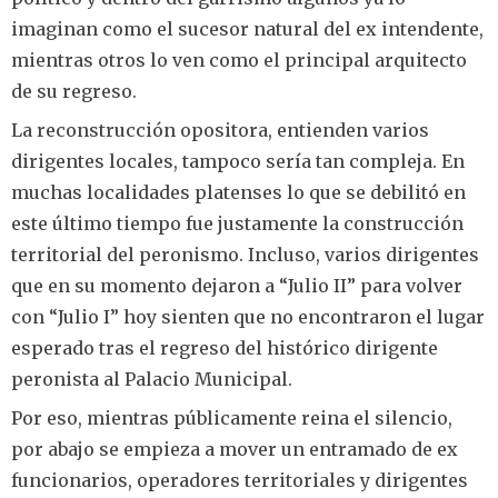
imaginan como el sucesor natural del ex intendente,
mientras otros lo ven como el principal arquitecto
de su regreso.
La reconstrucción opositora, entienden varios
dirigentes locales, tampoco sería tan compleja. En
muchas localidades platenses lo que se debilitó en
este último tiempo fue justamente la construcción
territorial del peronismo. Incluso, varios dirigentes
que en su momento dejaron a “Julio II” para volver
con “Julio I” hoy sienten que no encontraron el lugar
esperado tras el regreso del histórico dirigente
peronista al Palacio Municipal.
Por eso, mientras públicamente reina el silencio,
por abajo se empieza a mover un entramado de ex
funcionarios, operadores territoriales y dirigentes