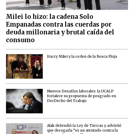
Milei lo hizo: la cadena Solo
Empanadas contra las cuerdas por
deuda millonaria y brutal caída del
consumo
Harry Milei y la orden de la Rosca Floja
Nuevos Desafíos laborales: la UCALP
fortalece su propuesta de posgrado en
DerDecho del Trabajo
Alak defendió la Ley de Tierras y advirtió
que derogarla “es un atentado contra la