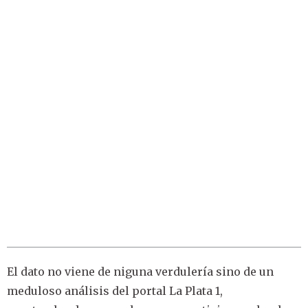
El dato no viene de niguna verdulería sino de un
meduloso análisis del portal La Plata 1,