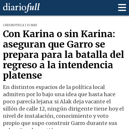
CHISMOTECA | 15 MAY
Con Karina o sin Karina:
aseguran que Garro se
prepara para la batalla del
regreso a la intendencia
platense
En distintos espacios de la política local
admiten por lo bajo una idea que hasta hace
poco parecía lejana: si Alak deja vacante el
sillón de calle 12, ningún dirigente tiene hoy el
nivel de instalación, conocimiento y voto
propio que supo construir Garro durante sus