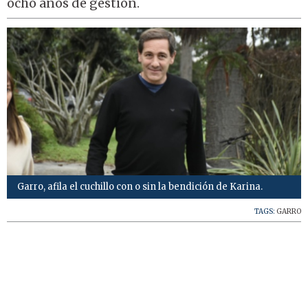
ocho años de gestión.
Garro, afila el cuchillo con o sin la bendición de Karina.
TAGS:
GARRO