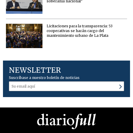
soberanía nacional”
Licitaciones para la transparencia: 53
cooperativas se harán cargo del
mantenimiento urbano de La Plata
NEWSLETTER
Suscríbase a nuestro boletín de noticias