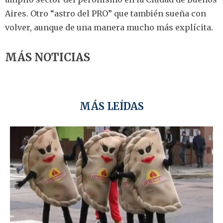
Aires. Otro “astro del PRO” que también sueña con
volver, aunque de una manera mucho más explícita.
MÁS NOTICIAS
MÁS LEÍDAS