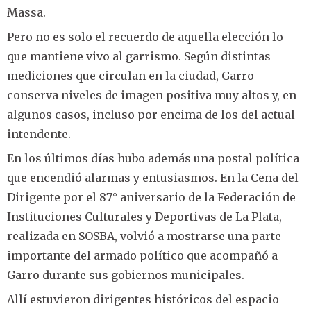
Massa.
Pero no es solo el recuerdo de aquella elección lo
que mantiene vivo al garrismo. Según distintas
mediciones que circulan en la ciudad, Garro
conserva niveles de imagen positiva muy altos y, en
algunos casos, incluso por encima de los del actual
intendente.
En los últimos días hubo además una postal política
que encendió alarmas y entusiasmos. En la Cena del
Dirigente por el 87° aniversario de la Federación de
Instituciones Culturales y Deportivas de La Plata,
realizada en SOSBA, volvió a mostrarse una parte
importante del armado político que acompañó a
Garro durante sus gobiernos municipales.
Allí estuvieron dirigentes históricos del espacio