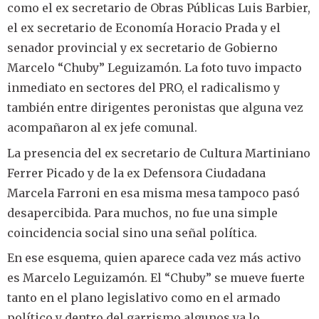
como el ex secretario de Obras Públicas Luis Barbier,
el ex secretario de Economía Horacio Prada y el
senador provincial y ex secretario de Gobierno
Marcelo “Chuby” Leguizamón. La foto tuvo impacto
inmediato en sectores del PRO, el radicalismo y
también entre dirigentes peronistas que alguna vez
acompañaron al ex jefe comunal.
La presencia del ex secretario de Cultura Martiniano
Ferrer Picado y de la ex Defensora Ciudadana
Marcela Farroni en esa misma mesa tampoco pasó
desapercibida. Para muchos, no fue una simple
coincidencia social sino una señal política.
En ese esquema, quien aparece cada vez más activo
es Marcelo Leguizamón. El “Chuby” se mueve fuerte
tanto en el plano legislativo como en el armado
político y dentro del garrismo algunos ya lo