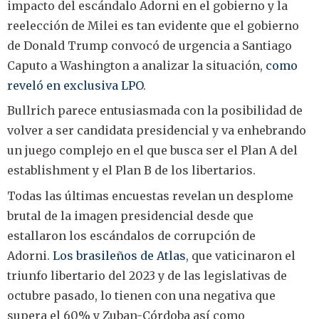
impacto del escándalo Adorni en el gobierno y la
reelección de Milei es tan evidente que el gobierno
de Donald Trump convocó de urgencia a Santiago
Caputo a Washington a analizar la situación,
como
reveló en exclusiva LPO
.
Bullrich parece entusiasmada con la posibilidad de
volver a ser candidata presidencial y va enhebrando
un juego complejo en el que busca ser el Plan A del
establishment y el Plan B de los libertarios.
Todas las últimas encuestas revelan un desplome
brutal de la imagen presidencial desde que
estallaron los escándalos de corrupción de
Adorni.
Los brasileños de Atlas
, que vaticinaron el
triunfo libertario del 2023 y de las legislativas de
octubre pasado, lo tienen con una negativa que
supera el 60% y Zuban-Córdoba así como