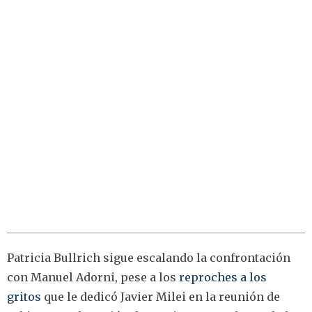
Patricia Bullrich sigue escalando la confrontación
con Manuel Adorni, pese a los
reproches a los
gritos
que le dedicó Javier Milei en la reunión de