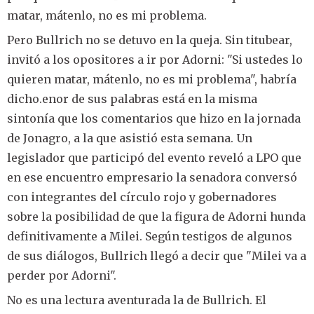
matar, mátenlo, no es mi problema.
Pero Bullrich no se detuvo en la queja. Sin titubear,
invitó a los opositores a ir por Adorni: "Si ustedes lo
quieren matar, mátenlo, no es mi problema", habría
dicho.enor de sus palabras está en la misma
sintonía que los comentarios que hizo en la jornada
de Jonagro, a la que asistió esta semana. Un
legislador que participó del evento reveló a LPO que
en ese encuentro empresario la senadora conversó
con integrantes del círculo rojo y gobernadores
sobre la posibilidad de que la figura de Adorni hunda
definitivamente a Milei. Según testigos de algunos
de sus diálogos, Bullrich llegó a decir que "Milei va a
perder por Adorni".
No es una lectura aventurada la de Bullrich. El