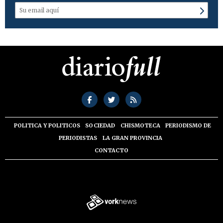
POLITICA Y POLITICOS
SOCIEDAD
CHISMOTECA
PERIODISMO DE
PERIODISTAS
LA GRAN PROVINCIA
CONTACTO