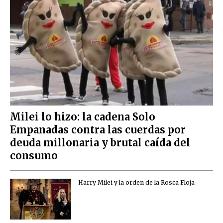
Milei lo hizo: la cadena Solo
Empanadas contra las cuerdas por
deuda millonaria y brutal caída del
consumo
Harry Milei y la orden de la Rosca Floja