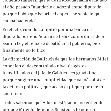
el año pasado "mandarlo a Adorni como diputado
porque había que bajarle el copete, se sabía lo que
estaba haciendo".
En efecto, cuando compitió por una banca de
diputado porteño Adorni se había comprometido a
asumirla y el tema se debatió en el gobierno, pero
finalmente no lo hizo.
La afirmación de Bullrich de que los hermanos Milei
conocían el descontrolado nivel de gastos
injustificados del jefe de Gabinete es gravísima
porque sugiere una complicidad que va más allá de
la defensa política y que acaso explique por qué lo
sostienen.
Todos sabemos que Adorni está sucio, no entiendo
por qué Milei lo defiende. Si ustedes lo quieren