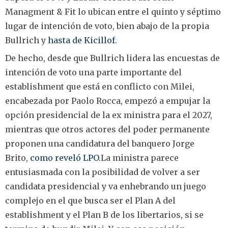
Managment & Fit lo ubican entre el quinto y séptimo
lugar de intención de voto, bien abajo de la propia
Bullrich y
hasta de Kicillof
.
De hecho, desde que Bullrich lidera las encuestas de
intención de voto una parte importante del
establishment que está en conflicto con Milei,
encabezada por Paolo Rocca, empezó a empujar la
opción presidencial de la ex ministra para el 2027,
mientras que otros actores del poder permanente
proponen una candidatura del banquero Jorge
Brito,
como reveló LPO
.La ministra parece
entusiasmada con la posibilidad de volver a ser
candidata presidencial y va enhebrando un juego
complejo en el que busca ser el Plan A del
establishment y el Plan B de los libertarios, si se