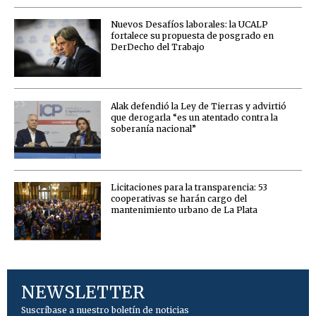
Nuevos Desafíos laborales: la UCALP
fortalece su propuesta de posgrado en
DerDecho del Trabajo
Alak defendió la Ley de Tierras y advirtió
que derogarla “es un atentado contra la
soberanía nacional”
Licitaciones para la transparencia: 53
cooperativas se harán cargo del
mantenimiento urbano de La Plata
NEWSLETTER
Suscríbase a nuestro boletín de noticias