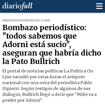
PERIODISMO DE PERIODISTAS | 15 MAY
Bombazo periodístico:
"todos sabemos que
Adorni está sucio",
aseguran que habría dicho
la Pato Bullrich
El portal de noticias políticas La Política On
Line sacudió por estas horas el avispero
nacional con una nota del periodista Pablo
Dipierri. Según testigos de algunos de sus
diálogos, Bullrich llegó a decir que "Milei va a
perder por Adorni".