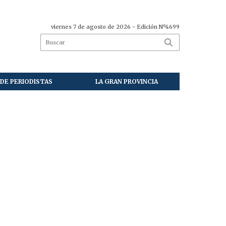
viernes 7 de agosto de 2026
- Edición Nº4699
DE PERIODISTAS
LA GRAN PROVINCIA