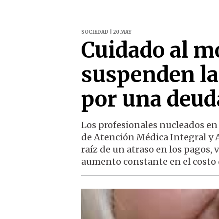
SOCIEDAD | 20 MAY
Cuidado al mo
suspenden la
por una deud
Los profesionales nucleados en
de Atención Médica Integral y 
raíz de un atraso en los pagos,
aumento constante en el costo 