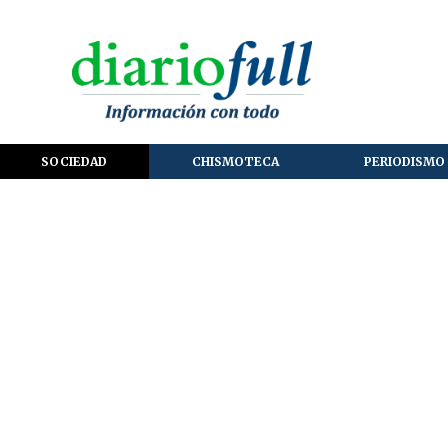
SOCIEDAD
CHISMOTECA
PERIODISMO 