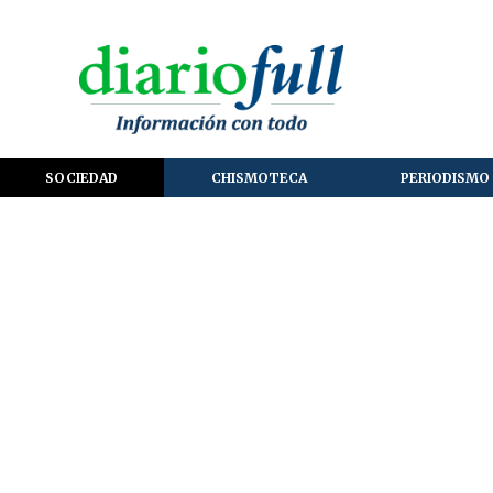
SOCIEDAD
CHISMOTECA
PERIODISMO 