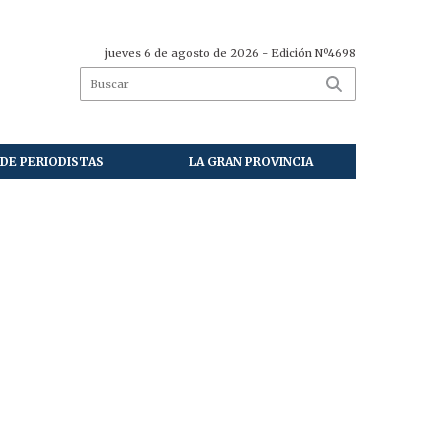
jueves 6 de agosto de 2026
- Edición Nº4698
DE PERIODISTAS
LA GRAN PROVINCIA