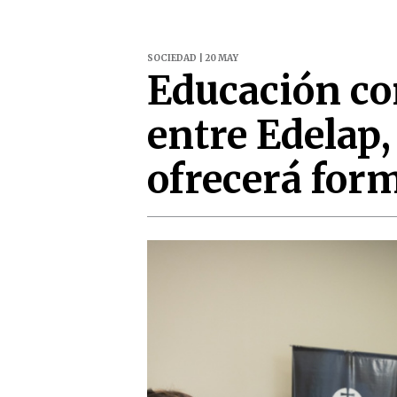
SOCIEDAD | 20 MAY
Educación co
entre Edelap
ofrecerá form