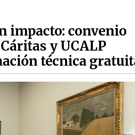
n impacto: convenio
, Cáritas y UCALP
ación técnica gratuit