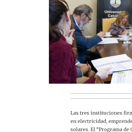
Las tres instituciones fi
en electricidad, emprende
solares. El “Programa de 