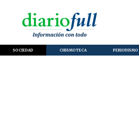
SOCIEDAD
CHISMOTECA
PERIODISMO 