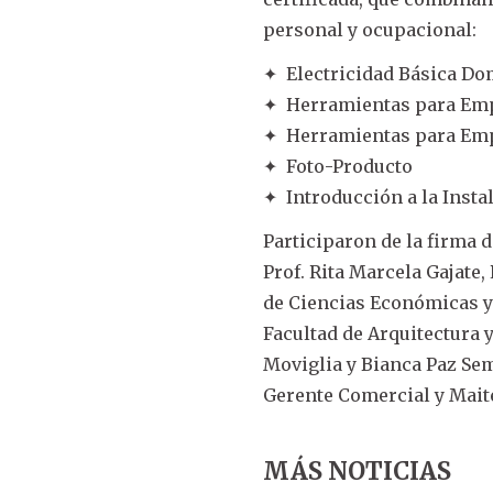
personal y ocupacional:
✦ Electricidad Básica Dom
✦ Herramientas para Emp
✦ Herramientas para Emp
✦ Foto-Producto
✦ Introducción a la Insta
Participaron de la firma d
Prof. Rita Marcela Gajate,
de Ciencias Económicas y 
Facultad de Arquitectura y
Moviglia y Bianca Paz Se
Gerente Comercial y Mait
MÁS NOTICIAS