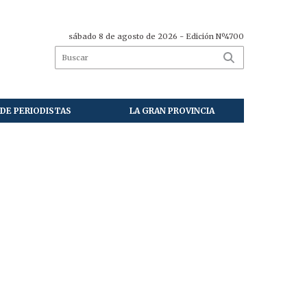
sábado 8 de agosto de 2026
- Edición Nº4700
DE PERIODISTAS
LA GRAN PROVINCIA