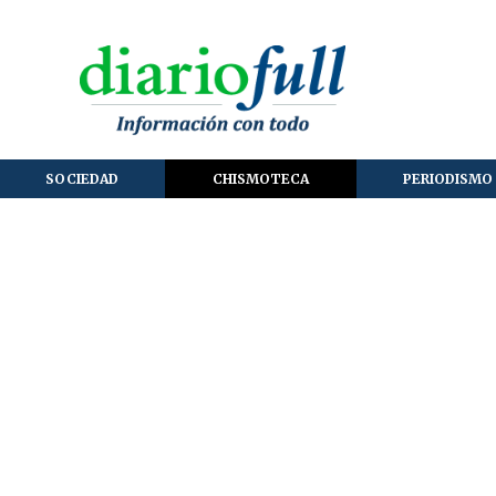
SOCIEDAD
CHISMOTECA
PERIODISMO 