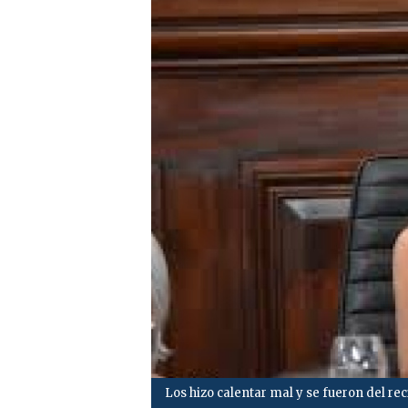
Los hizo calentar mal y se fueron del rec