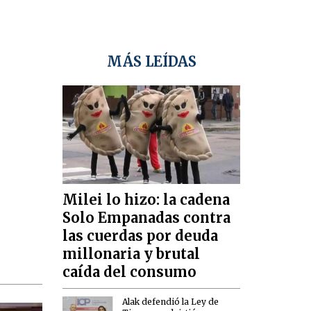
MÁS LEÍDAS
Milei lo hizo: la cadena
Solo Empanadas contra
las cuerdas por deuda
millonaria y brutal
caída del consumo
Alak defendió la Ley de