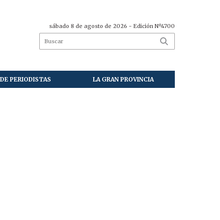
sábado 8 de agosto de 2026
- Edición Nº4700
DE PERIODISTAS
LA GRAN PROVINCIA