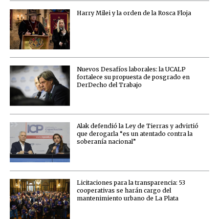
Harry Milei y la orden de la Rosca Floja
Nuevos Desafíos laborales: la UCALP
fortalece su propuesta de posgrado en
DerDecho del Trabajo
Alak defendió la Ley de Tierras y advirtió
que derogarla “es un atentado contra la
soberanía nacional”
Licitaciones para la transparencia: 53
cooperativas se harán cargo del
mantenimiento urbano de La Plata