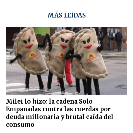
MÁS LEÍDAS
Milei lo hizo: la cadena Solo
Empanadas contra las cuerdas por
deuda millonaria y brutal caída del
consumo