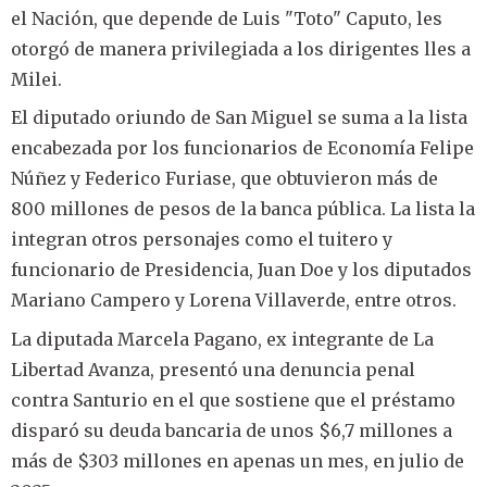
el Nación, que depende de Luis "Toto" Caputo, les
otorgó de manera privilegiada a los dirigentes lles a
Milei.
El diputado oriundo de San Miguel se suma a la lista
encabezada por los funcionarios de Economía Felipe
Núñez y Federico Furiase, que obtuvieron más de
800 millones de pesos de la banca pública. La lista la
integran otros personajes como el tuitero y
funcionario de Presidencia, Juan Doe y los diputados
Mariano Campero y Lorena Villaverde, entre otros.
La diputada Marcela Pagano, ex integrante de La
Libertad Avanza, presentó una denuncia penal
contra Santurio en el que sostiene que el préstamo
disparó su deuda bancaria de unos $6,7 millones a
más de $303 millones en apenas un mes, en julio de