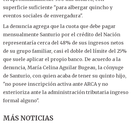
superficie suficiente "para albergar quincho y
eventos sociales de envergadura".
La denuncia agrega que la cuota que debe pagar
mensualmente Santurio por el crédito del Nación
representaría cerca del 48% de sus ingresos netos
de su grupo familiar, casi el doble del límite del 25%
que suele aplicar el propio banco. De acuerdo a la
denuncia, María Celina Aguilar Bugeau, la cónyuge
de Santurio, con quien acaba de tener su quinto hijo,
"no posee inscripción activa ante ARCA y no
exterioriza ante la administración tributaria ingreso
formal alguno".
MÁS NOTICIAS