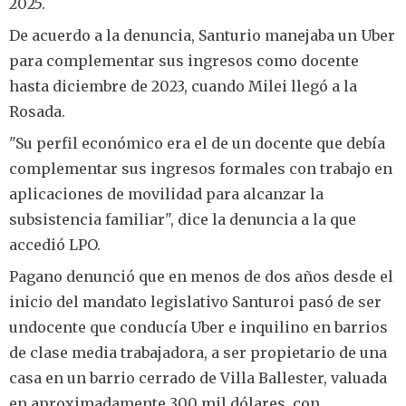
2025.
De acuerdo a la denuncia, Santurio manejaba un Uber
para complementar sus ingresos como docente
hasta diciembre de 2023, cuando Milei llegó a la
Rosada.
"Su perfil económico era el de un docente que debía
complementar sus ingresos formales con trabajo en
aplicaciones de movilidad para alcanzar la
subsistencia familiar", dice la denuncia a la que
accedió LPO.
Pagano denunció que en menos de dos años desde el
inicio del mandato legislativo Santuroi pasó de ser
undocente que conducía Uber e inquilino en barrios
de clase media trabajadora, a ser propietario de una
casa en un barrio cerrado de Villa Ballester, valuada
en aproximadamente 300 mil dólares, con