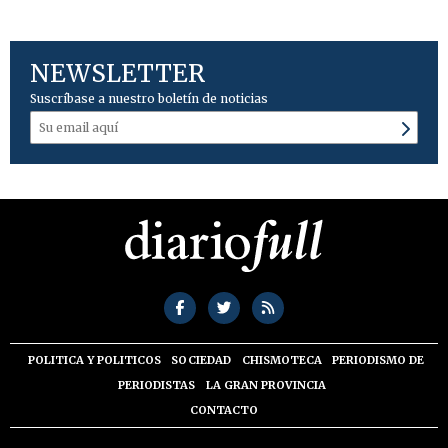
NEWSLETTER
Suscríbase a nuestro boletín de noticias
POLITICA Y POLITICOS
SOCIEDAD
CHISMOTECA
PERIODISMO DE
PERIODISTAS
LA GRAN PROVINCIA
CONTACTO