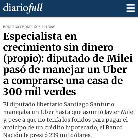
POLITICA Y POLITICOS | 25 MAY
Especialista en
crecimiento sin dinero
(propio): diputado de Milei
pasó de manejar un Uber
a comprarse una casa de
300 mil verdes
El diputado libertario Santiago Santurio
manejaba un Uber hasta que asumió Javier Milei
y, pese a que no tenía los fondos para pagar el
anticipo de un crédito hipotecario, el Banco
Nación le prestó 239 mil dólares.