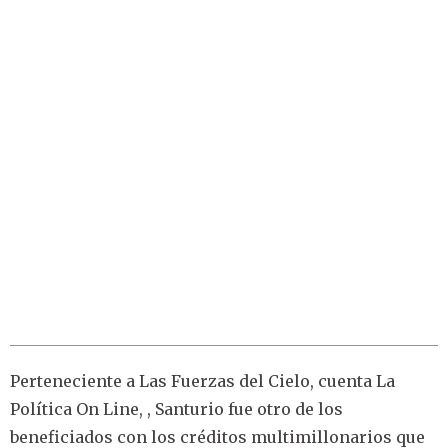
Perteneciente a Las Fuerzas del Cielo, cuenta La
Política On Line, , Santurio fue otro de los
beneficiados con los créditos multimillonarios que