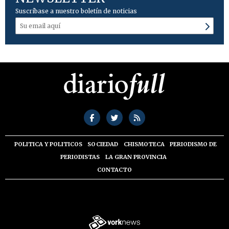
Suscríbase a nuestro boletín de noticias
POLITICA Y POLITICOS
SOCIEDAD
CHISMOTECA
PERIODISMO DE
PERIODISTAS
LA GRAN PROVINCIA
CONTACTO