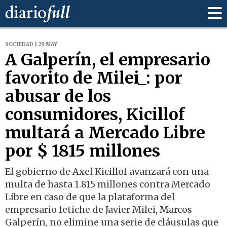
SOCIEDAD | 29 MAY
A Galperín, el empresario
favorito de Milei_: por
abusar de los
consumidores, Kicillof
multará a Mercado Libre
por $ 1815 millones
El gobierno de Axel Kicillof avanzará con una
multa de hasta 1.815 millones contra Mercado
Libre en caso de que la plataforma del
empresario fetiche de Javier Milei, Marcos
Galperín, no elimine una serie de cláusulas que