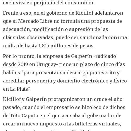
exclusiva en perjuicio del consumidor.
Frente a eso, en el gobierno de Kicillof adelantaron
que si Mercado Libre no formula una propuesta de
adecuación, modificación o supresión de las
cláusulas observadas, puede ser sancionada con una
multa de hasta 1.815 millones de pesos.
Por lo pronto, la empresa de Galperín -radicado
desde 2019 en Uruguay- tiene un plazo de cinco días
hábiles "para presentar su descargo por escrito y
acreditar personería y domicilio electrónico y físico
en La Plata".
Kicillof y Galperín protagonizaron un cruce el año
pasado, cuando el empresario se hizo eco de dichos
de Toto Caputo en el que acusaba al gobernador de
crear un nuevo impuesto a las billeteras virtuales,