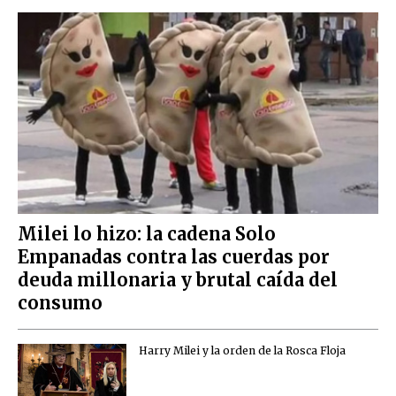
Milei lo hizo: la cadena Solo
Empanadas contra las cuerdas por
deuda millonaria y brutal caída del
consumo
Harry Milei y la orden de la Rosca Floja