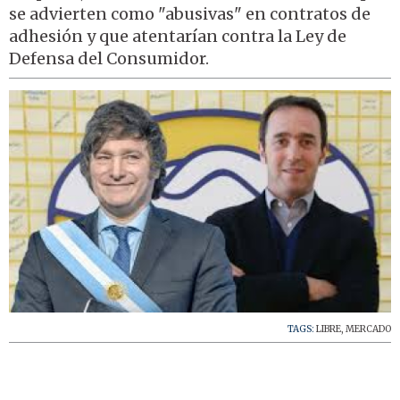
se advierten como "abusivas" en contratos de
adhesión y que atentarían contra la Ley de
Defensa del Consumidor.
TAGS:
LIBRE
,
MERCADO