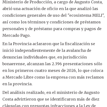
Ministerio de Producción, a cargo de Augusto Costa,
abrió una actuación de oficio en la que analizó las
condiciones generales de uso del "ecosistema MELI",
así como los términos y condiciones de préstamos
personales y de préstamo para compras y pagos de
Mercado Pago.
En la Provincia aclararon que la fiscalización se
inició independientemente de la avalancha de
denuncias individuales que, en jurisdicción
bonaerense, alcanzan las 2.396 presentaciones sólo
en los primeros cuatro meses de 2026, lo que coloca
a Mercado Libre como la empresa con más reclamos
en la provincia.
Del análisis realizado, en el ministerio de Augusto
Costa advirtieron que se identificaron más de diez
cláusulas con presuntas infracciones a la Ley de