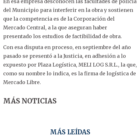
En esa empresa desconocen las facultades de policía
del Municipio para interferir en la obra y sostienen
que la competencia es de la Corporación del
Mercado Central, a la que aseguran haber
presentado los estudios de factibilidad de obra.
Con esa disputa en proceso, en septiembre del año
pasado se presentó a la Justicia, en adhesión a lo
expuesto por Plaza Logística, MELI LOG S.R.L., la que,
como su nombre lo indica, es la firma de logística de
Mercado Libre.
MÁS NOTICIAS
MÁS LEÍDAS