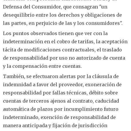
Defensa del Consumidor, que consagran "un
desequilibrio entre los derechos y obligaciones de
las partes, en perjuicio de las y los consumidores".
Los puntos observados tienen que ver con la
indeterminación en el cobro de tarifas, la aceptación
tácita de modificaciones contractuales, el traslado
de responsabilidad por uso no autorizado de cuenta
y la compensación entre cuentas.
También, se efectuaron alertas por la cláusula de
indemnidad a favor del proveedor, exoneración de
responsabilidad por fallas técnicas, débito sobre
cuentas de terceros ajenos al contrato, caducidad
automática de plazos por incumplimiento futuro
indeterminado, exención de responsabilidad de
manera anticipada y fijación de jurisdicción