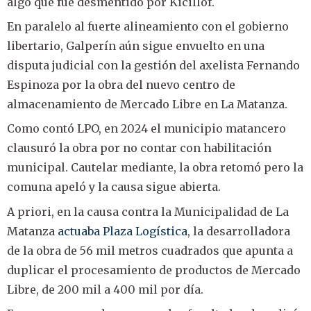
algo que fue desmentido por Kicillof.
En paralelo al fuerte alineamiento con el gobierno
libertario, Galperín aún sigue envuelto en una
disputa judicial con la gestión del axelista Fernando
Espinoza por la obra del nuevo centro de
almacenamiento de Mercado Libre en La Matanza.
Como contó LPO, en 2024 el municipio matancero
clausuró la obra por no contar con habilitación
municipal. Cautelar mediante, la obra retomó pero la
comuna apeló y la causa sigue abierta.
A priori, en la causa contra la Municipalidad de La
Matanza
actuaba Plaza Logística
, la desarrolladora
de la obra de 56 mil metros cuadrados que apunta a
duplicar el procesamiento de productos de Mercado
Libre, de 200 mil a 400 mil por día.