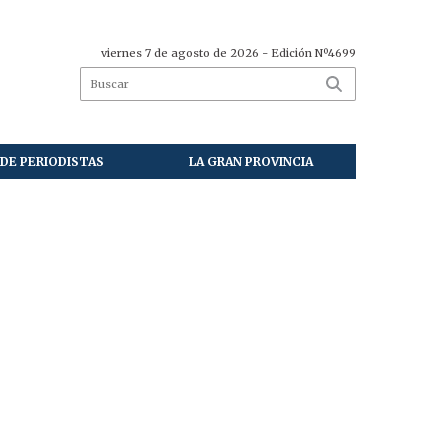
viernes 7 de agosto de 2026
- Edición Nº4699
DE PERIODISTAS
LA GRAN PROVINCIA