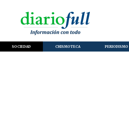
SOCIEDAD
CHISMOTECA
PERIODISMO 