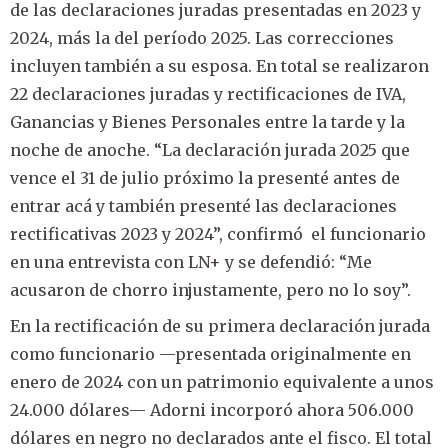
de las declaraciones juradas presentadas en 2023 y
2024, más la del período 2025. Las correcciones
incluyen también a su esposa. En total se realizaron
22 declaraciones juradas y rectificaciones de IVA,
Ganancias y Bienes Personales entre la tarde y la
noche de anoche. “La declaración jurada 2025 que
vence el 31 de julio próximo la presenté antes de
entrar acá y también presenté las declaraciones
rectificativas 2023 y 2024”, confirmó el funcionario
en una entrevista con LN+ y se defendió: “Me
acusaron de chorro injustamente, pero no lo soy”.
En la rectificación de su primera declaración jurada
como funcionario —presentada originalmente en
enero de 2024 con un patrimonio equivalente a unos
24.000 dólares— Adorni incorporó ahora 506.000
dólares en negro no declarados ante el fisco. El total