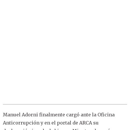
Manuel Adorni finalmente cargó ante la Oficina
Anticorrupción y en el portal de ARCA su