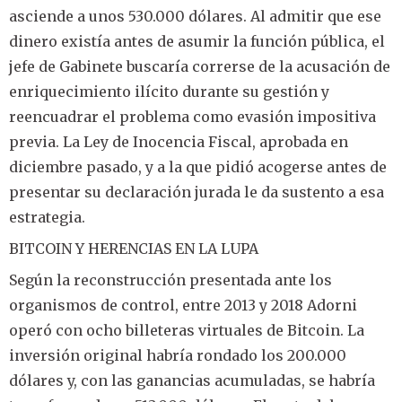
asciende a unos 530.000 dólares. Al admitir que ese
dinero existía antes de asumir la función pública, el
jefe de Gabinete buscaría correrse de la acusación de
enriquecimiento ilícito durante su gestión y
reencuadrar el problema como evasión impositiva
previa. La Ley de Inocencia Fiscal, aprobada en
diciembre pasado, y a la que pidió acogerse antes de
presentar su declaración jurada le da sustento a esa
estrategia.
BITCOIN Y HERENCIAS EN LA LUPA
Según la reconstrucción presentada ante los
organismos de control, entre 2013 y 2018 Adorni
operó con ocho billeteras virtuales de Bitcoin. La
inversión original habría rondado los 200.000
dólares y, con las ganancias acumuladas, se habría