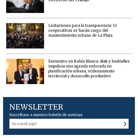
Licitaciones para la transparencia: 53
cooperativas se harán cargo del
mantenimiento urbano de La Plata
Encuentro en Bahía Blanca: Alak y Susbielles
impulsan una agenda enfocada en
planificación urbana, ordenamiento
territorial y desarrollo productivo
NEWSLETTER
Suscríbase a nuestro boletín de noticias