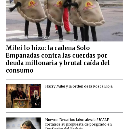
Milei lo hizo: la cadena Solo
Empanadas contra las cuerdas por
deuda millonaria y brutal caída del
consumo
Harry Milei y la orden de la Rosca Floja
Nuevos Desafíos laborales: la UCALP
fortalece su propuesta de posgrado en
DerDecho del Trabajo