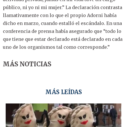
público, ni yo ni mi mujer.” La declaración contrasta
llamativamente con lo que el propio Adorni había
dicho en marzo, cuando estalló el escándalo. En una
conferencia de prensa había asegurado que “todo lo
que tiene que estar declarado está declarado en cada
uno de los organismos tal como corresponde.”
MÁS NOTICIAS
MÁS LEÍDAS