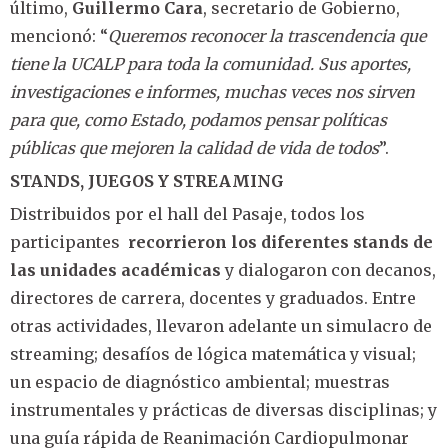
último,
Guillermo Cara
, secretario de Gobierno,
mencionó: “
Queremos reconocer la trascendencia que
tiene la UCALP para toda la comunidad. Sus aportes,
investigaciones e informes, muchas veces nos sirven
para que, como Estado, podamos pensar políticas
públicas que mejoren la calidad de vida de todos
”.
STANDS, JUEGOS Y STREAMING
Distribuidos por el hall del Pasaje, todos los
participantes
recorrieron los diferentes stands de
las unidades académicas
y dialogaron con decanos,
directores de carrera, docentes y graduados. Entre
otras actividades, llevaron adelante un simulacro de
streaming; desafíos de lógica matemática y visual;
un espacio de diagnóstico ambiental; muestras
instrumentales y prácticas de diversas disciplinas; y
una guía rápida de Reanimación Cardiopulmonar