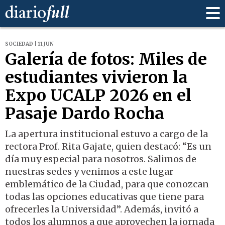
SOCIEDAD | 11 JUN
Galería de fotos: Miles de
estudiantes vivieron la
Expo UCALP 2026 en el
Pasaje Dardo Rocha
La apertura institucional estuvo a cargo de la
rectora Prof. Rita Gajate, quien destacó: “Es un
día muy especial para nosotros. Salimos de
nuestras sedes y venimos a este lugar
emblemático de la Ciudad, para que conozcan
todas las opciones educativas que tiene para
ofrecerles la Universidad”. Además, invitó a
todos los alumnos a que aprovechen la jornada