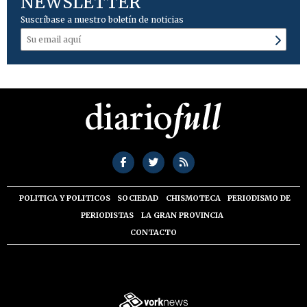
NEWSLETTER
Suscríbase a nuestro boletín de noticias
POLITICA Y POLITICOS
SOCIEDAD
CHISMOTECA
PERIODISMO DE
PERIODISTAS
LA GRAN PROVINCIA
CONTACTO