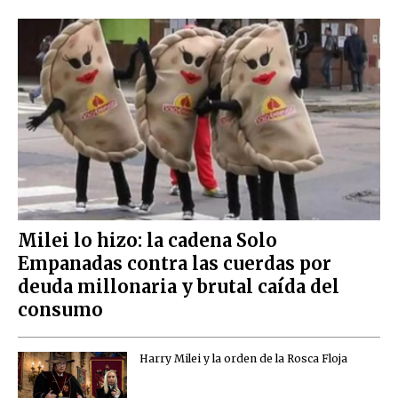
Milei lo hizo: la cadena Solo
Empanadas contra las cuerdas por
deuda millonaria y brutal caída del
consumo
Harry Milei y la orden de la Rosca Floja