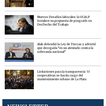
Nuevos Desafíos laborales: la UCALP
fortalece su propuesta de posgrado en
DerDecho del Trabajo
Alak defendió la Ley de Tierras y advirtió
que derogarla “es un atentado contra la
soberanía nacional”
Licitaciones para la transparencia: 53
cooperativas se harán cargo del
mantenimiento urbano de La Plata