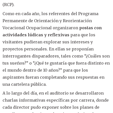
(RCP).
Como en cada año, los referentes del Programa
Permanente de Orientación y Reorientación
Vocacional Ocupacional organizaron
postas con
actividades lúdicas y reflexivas
para que los
visitantes pudieran explorar sus intereses y
proyectos personales. En ellas se proponían
interrogantes disparadores, tales como “¿Cuáles son
tus sueños?” o “¿Qué te gustaría que fuera distinto en
el mundo dentro de 10 años?” para que los
aspirantes fueran completando sus respuestas en
una cartelera pública.
A lo largo del día, en el auditorio se desarrollaron
charlas informativas específicas por carrera, donde
cada director pudo exponer sobre los planes de