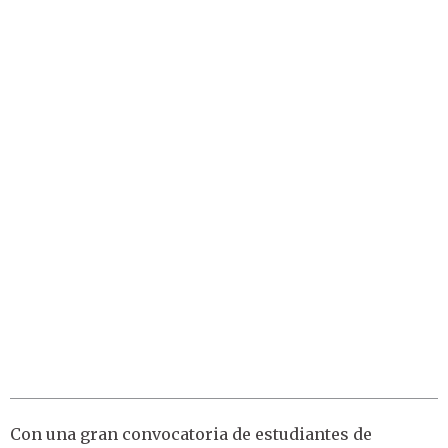
Con una gran convocatoria de estudiantes de