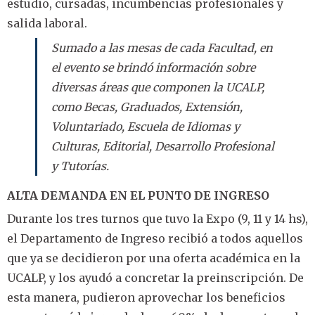
estudio, cursadas, incumbencias profesionales y
salida laboral.
Sumado a las mesas de cada Facultad, en
el evento se brindó información sobre
diversas áreas que componen la UCALP,
como Becas, Graduados, Extensión,
Voluntariado, Escuela de Idiomas y
Culturas, Editorial, Desarrollo Profesional
y Tutorías.
ALTA DEMANDA EN EL PUNTO DE INGRESO
Durante los tres turnos que tuvo la Expo (9, 11 y 14 hs),
el Departamento de Ingreso recibió a todos aquellos
que ya se decidieron por una oferta académica en la
UCALP, y los ayudó a concretar la preinscripción. De
esta manera, pudieron aprovechar los beneficios