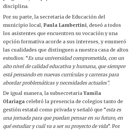
disciplina.
Por su parte, la secretaria de Educación del
municipio local,
Paula Lambertini
, deseó a todos
los asistentes que encuentren su vocación y una
opción formativa acorde a sus intereses, y enumeró
las cualidades que distinguen a nuestra casa de altos
estudios: “
Es una universidad comprometida, con un
alto nivel de calidad educativa y humana, que siempre
está pensando en nuevas currículas y carreras para
abordar problemáticas y necesidades actuales”.
De igual manera, la subsecretaria
Yamila
Olariaga
celebró la presencia de colegios tanto de
gestión estatal como privada y señaló que “
esta es
una jornada para que puedan pensar en su futuro, en
qué estudiar y cuál va a ser su proyecto de vida
”. Por