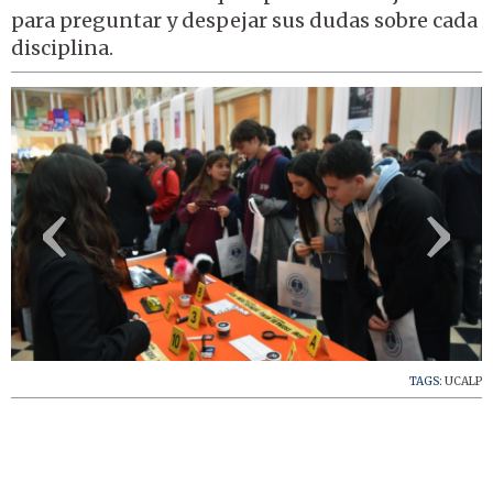
para preguntar y despejar sus dudas sobre cada
disciplina.
‹
›
TAGS:
UCALP