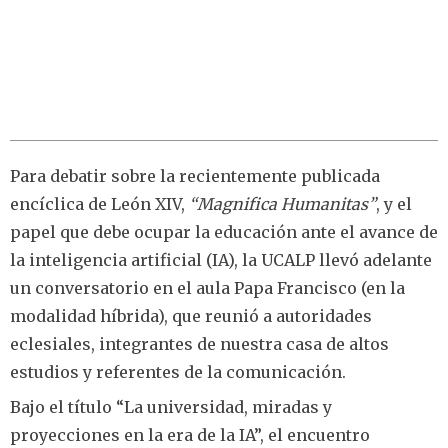
Para debatir sobre la recientemente publicada
encíclica de León XIV,
“Magnifica Humanitas”
, y el
papel que debe ocupar la educación ante el avance de
la inteligencia artificial (IA), la UCALP llevó adelante
un conversatorio en el aula Papa Francisco (en la
modalidad híbrida), que reunió a autoridades
eclesiales, integrantes de nuestra casa de altos
estudios y referentes de la comunicación.
Bajo el título “La universidad, miradas y
proyecciones en la era de la IA”, el encuentro