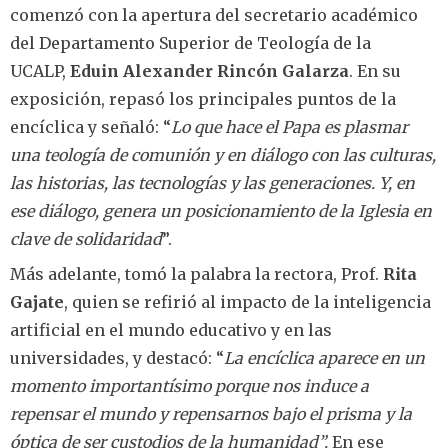
comenzó con la apertura del secretario académico
del Departamento Superior de Teología de la
UCALP,
Eduin Alexander Rincón Galarza
. En su
exposición, repasó los principales puntos de la
encíclica y señaló: “
Lo que hace el Papa es plasmar
una teología de comunión y en diálogo con las culturas,
las historias, las tecnologías y las generaciones. Y, en
ese diálogo, genera un posicionamiento de la Iglesia en
clave de solidaridad
”.
Más adelante, tomó la palabra la rectora, Prof.
Rita
Gajate
, quien se refirió al impacto de la inteligencia
artificial en el mundo educativo y en las
universidades, y destacó: “
La encíclica aparece en un
momento importantísimo porque nos induce a
repensar el mundo y repensarnos bajo el prisma y la
óptica de ser custodios de la humanidad”.
En ese