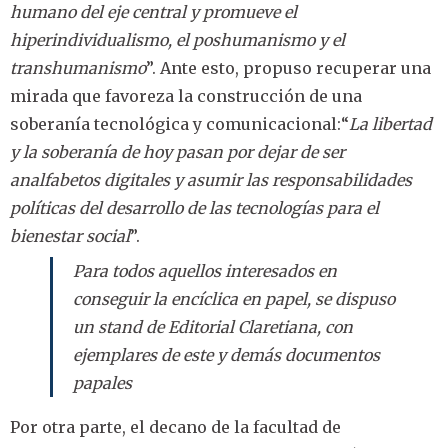
humano del eje central y promueve el
hiperindividualismo, el poshumanismo y el
transhumanismo
”. Ante esto, propuso recuperar una
mirada que favoreza la construcción de una
soberanía tecnológica y comunicacional:“
La libertad
y la soberanía de hoy pasan por dejar de ser
analfabetos digitales y asumir las responsabilidades
políticas del desarrollo de las tecnologías para el
bienestar social
”.
Para todos aquellos interesados en
conseguir la encíclica en papel, se dispuso
un stand de Editorial Claretiana, con
ejemplares de este y demás documentos
papales
Por otra parte, el decano de la facultad de