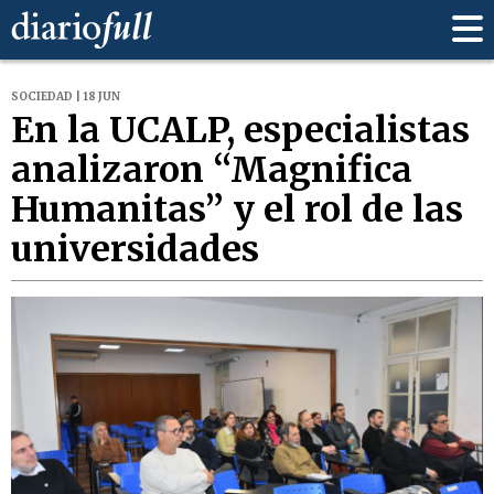
SOCIEDAD | 18 JUN
En la UCALP, especialistas
analizaron “Magnifica
Humanitas” y el rol de las
universidades