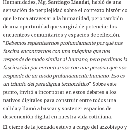
Humanidades, Mg.
Santiago Liaudat
, habló de una
sensación de perplejidad sobre el contexto histórico
que le toca atravesar a la humanidad, pero también
de una oportunidad que surgirá de potenciar los
encuentros comunitarios y espacios de reflexión.
“
Debemos replantearnos profundamente por qué nos
fascina encontrarnos con una máquina que nos
responde de modo similar al humano, pero perdimos la
fascinación por encontrarnos con una persona que nos
responde de un modo profundamente humano. Eso es
un triunfo del paradigma tecnocrático
”. Sobre este
punto, invitó a incorporar en estos debates a los
nativos digitales para construir entre todos una
salida y llamó a buscar y sostener espacios de
desconexión digital en nuestra vida cotidiana.
El cierre de la jornada estuvo a cargo del arzobispo y