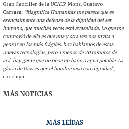
Gran Canciller de la UCALP, Mons.
Gustavo
Carrara
:
“Magnifica Humanitas
me parece que es
esencialmente una defensa de la dignidad del ser
humano, que muchas veces está avasallada. Lo que me
conmovió de ella es que una y otra vez nos invita a
pensar en los más frágiles: hoy hablamos de estas
nuevas tecnologías, pero a menos de 20 minutos de
acá, hay gente que no tiene un baño o agua potable. La
gloria de Dios es que el hombre viva con dignidad
”,
concluyó.
MÁS NOTICIAS
MÁS LEÍDAS