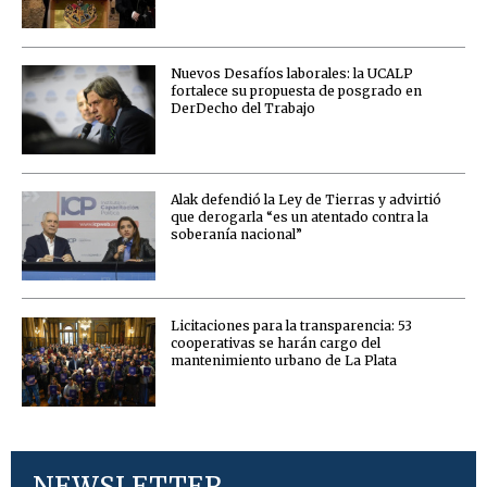
Nuevos Desafíos laborales: la UCALP
fortalece su propuesta de posgrado en
DerDecho del Trabajo
Alak defendió la Ley de Tierras y advirtió
que derogarla “es un atentado contra la
soberanía nacional”
Licitaciones para la transparencia: 53
cooperativas se harán cargo del
mantenimiento urbano de La Plata
NEWSLETTER