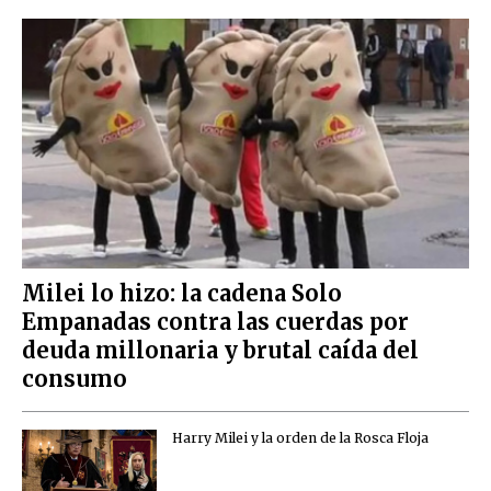
Milei lo hizo: la cadena Solo
Empanadas contra las cuerdas por
deuda millonaria y brutal caída del
consumo
Harry Milei y la orden de la Rosca Floja