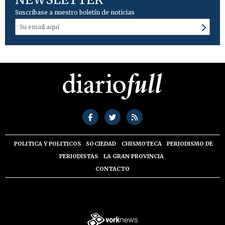
Suscríbase a nuestro boletín de noticias
POLITICA Y POLITICOS
SOCIEDAD
CHISMOTECA
PERIODISMO DE
PERIODISTAS
LA GRAN PROVINCIA
CONTACTO