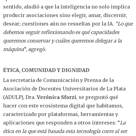
sentido, aludió a que la inteligencia no solo implica
producir asociaciones sino elegir, amar, discernir,
desear; cuestiones aún no resueltas por la IA
. “Lo que
debemos seguir reflexionando es qué capacidades
queremos conservar y cuáles queremos delegar a la
máquina
”, agregó.
ÉTICA, COMUNIDAD Y DIGNIDAD
La secretaria de Comunicación y Prensa de la
Asociación de Docentes Universitarios de La Plata
(ADULP), Dra.
Verónica Sforzi
, se preguntó qué
hacer con este ecosistema digital que habitamos,
caracterizado por plataformas, herramientas y
aplicaciones que responden a otros intereses: “
La
ética en la que está basada esta tecnología corre al ser