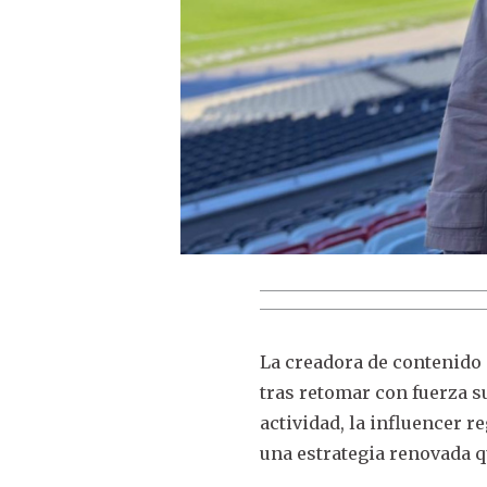
La creadora de contenido 
tras retomar con fuerza s
actividad, la influencer 
una estrategia renovada 