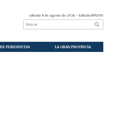
sábado 8 de agosto de 2026
- Edición Nº4700
DE PERIODISTAS
LA GRAN PROVINCIA