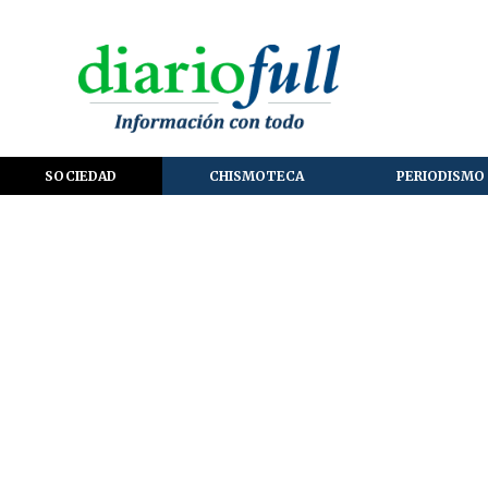
SOCIEDAD
CHISMOTECA
PERIODISMO 