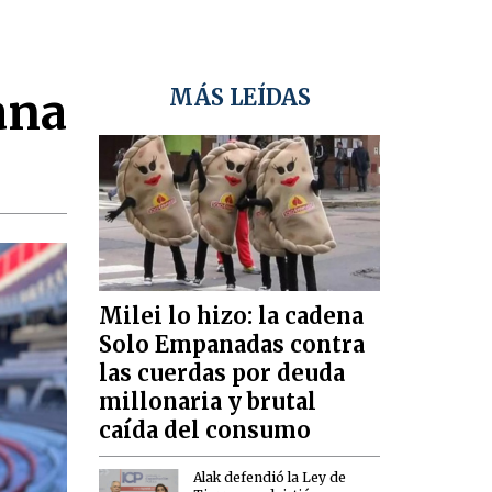
ana
MÁS LEÍDAS
Milei lo hizo: la cadena
Solo Empanadas contra
las cuerdas por deuda
millonaria y brutal
caída del consumo
Alak defendió la Ley de