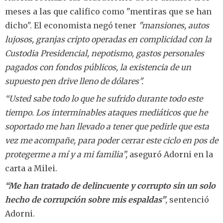
meses a las que califico como "mentiras que se han
dicho". El economista negó tener
"mansiones, autos
lujosos, granjas cripto operadas en complicidad con la
Custodia Presidencial, nepotismo, gastos personales
pagados con fondos públicos, la existencia de un
supuesto pen drive lleno de dólares".
“Usted sabe todo lo que he sufrido durante todo este
tiempo. Los interminables ataques mediáticos que he
soportado me han llevado a tener que pedirle que esta
vez me acompañe, para poder cerrar este ciclo en pos de
protegerme a mí y a mi familia”,
aseguró Adorni en la
carta a Milei.
“Me han tratado de delincuente y corrupto sin un solo
hecho de corrupción sobre mis espaldas”
, sentenció
Adorni.