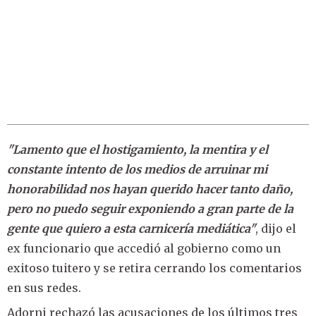
"Lamento que el hostigamiento, la mentira y el
constante intento de los medios de arruinar mi
honorabilidad nos hayan querido hacer tanto daño,
pero no puedo seguir exponiendo a gran parte de la
gente que quiero a esta carnicería mediática"
, dijo el
ex funcionario que accedió al gobierno como un
exitoso tuitero y se retira cerrando los comentarios
en sus redes.
Adorni rechazó las acusaciones de los últimos tres