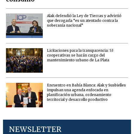
Alak defendió la Ley de Tierras y advirtió
que derogarla “es un atentado contra la
soberanía nacional”
Licitaciones para la transparencia: 53
cooperativas se harán cargo del
mantenimiento urbano de La Plata
Encuentro en Bahía Blanca: Alak y Susbielles
impulsan una agenda enfocada en
planificación urbana, ordenamiento
territorial y desarrollo productivo
NEWSLETTER