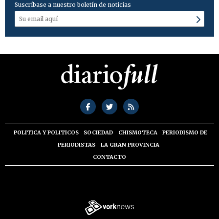
Suscríbase a nuestro boletín de noticias
POLITICA Y POLITICOS
SOCIEDAD
CHISMOTECA
PERIODISMO DE
PERIODISTAS
LA GRAN PROVINCIA
CONTACTO