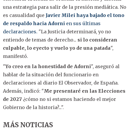
una estrategia para salir de la presión mediática. No
es casualidad que
Javier Milei haya bajado el tono
de respaldo hacia Adorni
en sus últimas
declaraciones.
"La Justicia determinará, yo no
entiendo de temas de derecho...
si lo consideran
culpable, lo eyecto y vuelo yo de una patada
",
manifestó.
"
Yo creo en la honestidad de Adorni
", aseguró al
hablar de la situación del funcionario en
declaraciones al diario El Observador, de España.
Además, indicó: "
Me presentaré en las Elecciones
de 2027
¿cómo no si estamos haciendo el mejor
Gobierno de la historia?...".
MÁS NOTICIAS