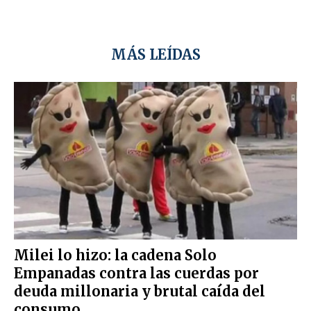
MÁS LEÍDAS
Milei lo hizo: la cadena Solo
Empanadas contra las cuerdas por
deuda millonaria y brutal caída del
consumo