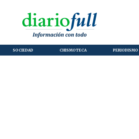
SOCIEDAD
CHISMOTECA
PERIODISMO 