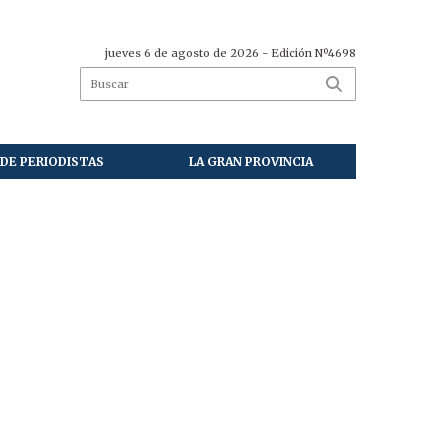
jueves 6 de agosto de 2026
- Edición Nº4698
DE PERIODISTAS
LA GRAN PROVINCIA